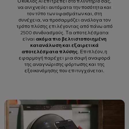
Ο κύκλος AI επιτρέπει στο πλυντήριό σας,
να ανιχνεύει αυτόματα την ποσότητα και
τον τύπο των υφασμάτων και, στη
συνέχεια, να προσαρμόζει ανάλογα τον
τρόπο πλύσης επιλέγοντας από πάνω από
2500 συνδυασμούς. Τα αποτελέσματα
είναι
ακόμα πιο βελτιστοποιημένη
κατανάλωση και εξαιρετικά
αποτελέσματα πλύσης
. Επιπλέον, η
εφαρμογή παρέχει μια σαφή αναφορά
της αναγνώρισης φόρτωσης και της
εξοικονόμησης που επιτυγχάνεται.