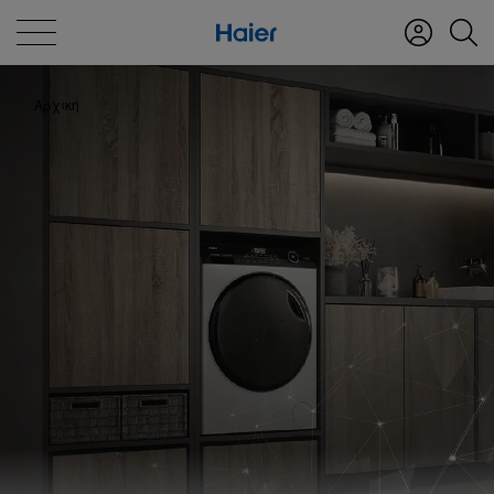
Αρχική