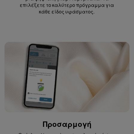
επιλέξετε το καλύτερο πρόγραμμα για
κάθε είδος υφάσματος.
Προσαρμογή