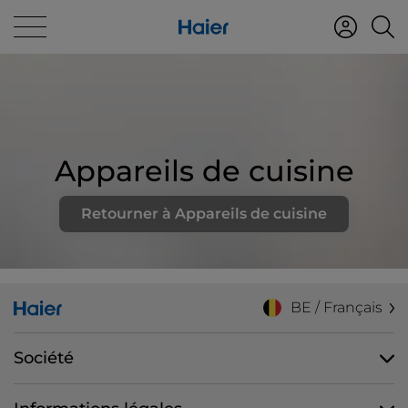
Appareils de cuisine
Retourner à Appareils de cuisine
BE / Français
Société