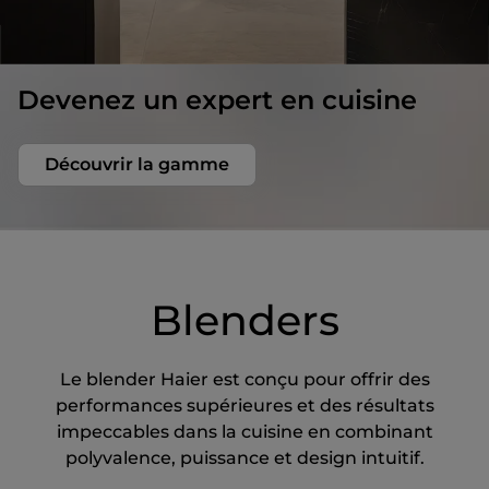
Devenez un expert en cuisine
Découvrir la gamme
Blenders
Le blender Haier est conçu pour offrir des
performances supérieures et des résultats
impeccables dans la cuisine en combinant
polyvalence, puissance et design intuitif.