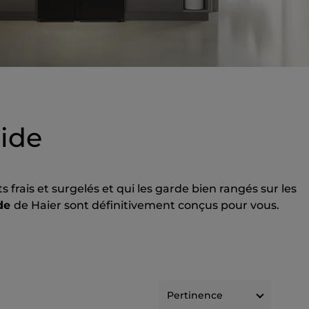
Side
 frais et surgelés et qui les garde bien rangés sur les
ide
de Haier sont définitivement conçus pour vous.
Pertinence