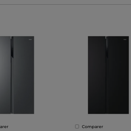
arer
Comparer