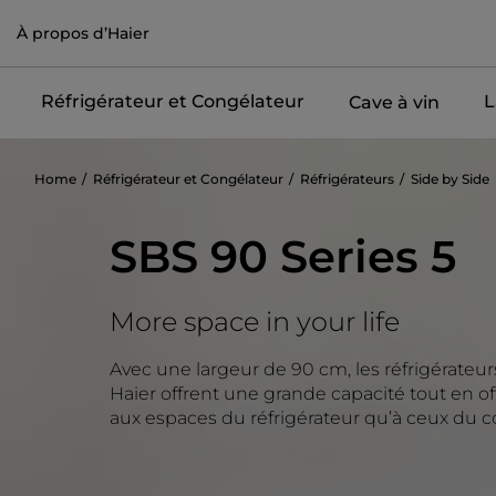
À propos d’Haier
Réfrigérateur et Congélateur
L
Cave à vin
Home
Réfrigérateur et Congélateur
Réfrigérateurs
Side by Side
SBS 90 Series 5
More space in your life
Avec une largeur de 90 cm, les réfrigérateur
Haier offrent une grande capacité tout en off
aux espaces du réfrigérateur qu’à ceux du 