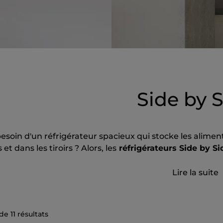
Side by 
esoin d'un réfrigérateur spacieux qui stocke les aliments
et dans les tiroirs ? Alors, les
réfrigérateurs Side by S
Lire la suite
de
11
résultats