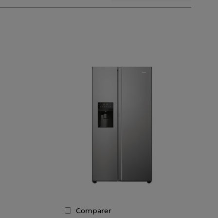
Comparer