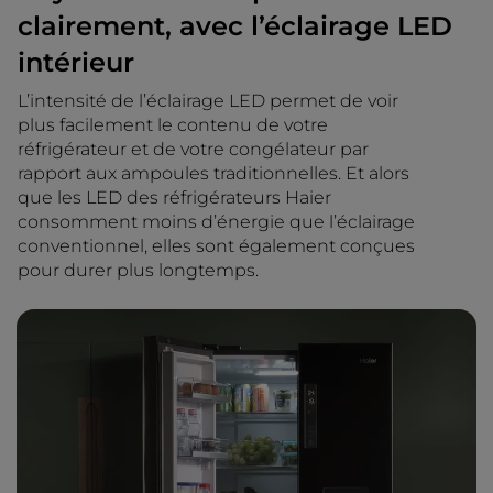
clairement, avec l’éclairage LED
intérieur
L’intensité de l’éclairage LED permet de voir
plus facilement le contenu de votre
réfrigérateur et de votre congélateur par
rapport aux ampoules traditionnelles. Et alors
que les LED des réfrigérateurs Haier
consomment moins d’énergie que l’éclairage
conventionnel, elles sont également conçues
pour durer plus longtemps.