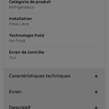
Catégorie de produit
Réfrigérateur
Installation
Pose Libre
Technologie froid
No Frost
Ecran de contrôle
Oui
Caractéristiques techniques
Ecran
Descriptif