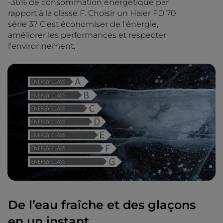
-36% de consommation énergétique par
rapport à la classe F. Choisir un Haier FD 70
série 3? C'est économiser de l'énergie,
améliorer les performances et respecter
l'environnement.
De l’eau fraîche et des glaçons
en un instant