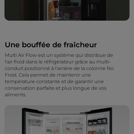
Une bouffée de fraîcheur
Multi Air Flow est un système qui distribue de
l'air froid dans le réfrigérateur grâce au multi-
conduit positionné à l'arrière de la colonne No
Frost. Cela permet de maintenir une
température constante et de garantir une
conservation parfaite et plus longue de vos
aliments.