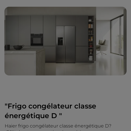
"Frigo congélateur classe
énergétique D "
Haier frigo congélateur classe énergétique D?