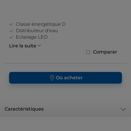
Classe énergétique D
Distributeur d’eau
Eclairage LED
Lire la suite
Comparer
Où acheter
Caractéristiques