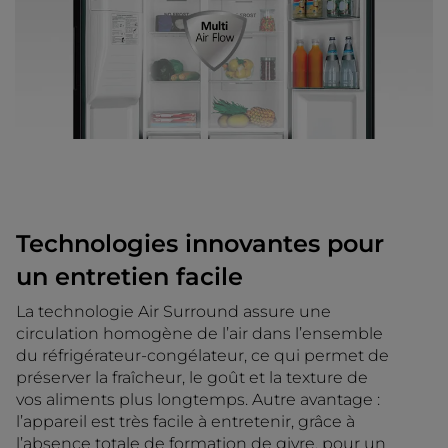
Technologies innovantes pour
un entretien facile
La technologie Air Surround assure une
circulation homogène de l’air dans l’ensemble
du réfrigérateur-congélateur, ce qui permet de
préserver la fraîcheur, le goût et la texture de
vos aliments plus longtemps. Autre avantage :
l’appareil est très facile à entretenir, grâce à
l’absence totale de formation de givre, pour un