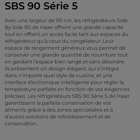
SBS 90 Série 5
Avec une largeur de 90 cm, les réfrigérateurs Side
By Side 90 de Haier offrent une grande capacité
tout en offrant un accès facile tant aux espaces du
réfrigérateur qu’à ceux du congélateur. Leur
espace de rangement généreux vous permet de
conserver une grande quantité de nourriture tout
en gardant l’espace bien rangé et sans désordre.
Ils présentent un design élégant, qui s’intègre
dans n’importe quel style de cuisine, et une
interface électronique intelligente pour régler la
température parfaite en fonction de vos exigences
précises. Les réfrigérateurs SBS 90 Série 5 de Haier
garantissent la parfaite conservation de vos
aliments grâce à des zones spécialisées et à
d’autres solutions de refroidissement et de
conservation.