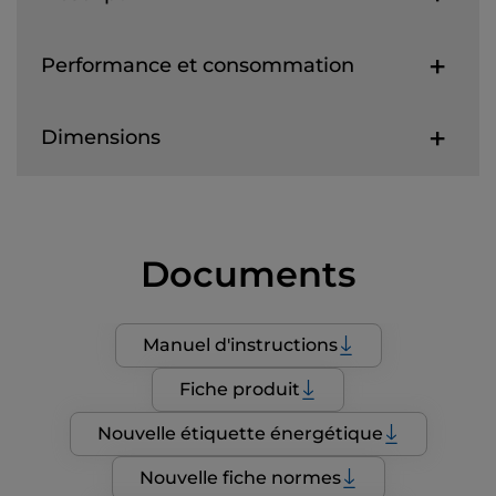
Performance et consommation
Dimensions
Documents
Manuel d'instructions
Fiche produit
Nouvelle étiquette énergétique
Nouvelle fiche normes