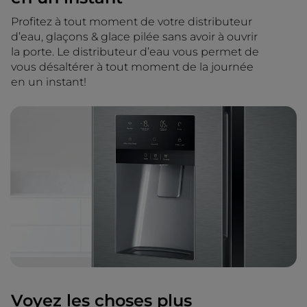
Profitez à tout moment de votre distributeur
d’eau, glaçons & glace pilée sans avoir à ouvrir
la porte. Le distributeur d’eau vous permet de
vous désaltérer à tout moment de la journée
en un instant!
Voyez les choses plus