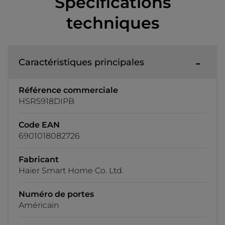
Spécifications
techniques
Caractéristiques principales
Référence commerciale
HSR5918DIPB
Code EAN
6901018082726
Fabricant
Haier Smart Home Co. Ltd.
Numéro de portes
Américain