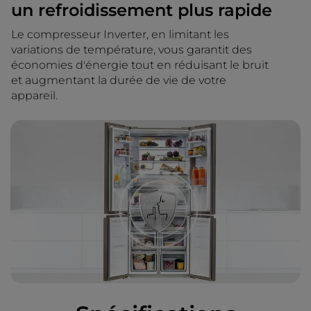
un refroidissement plus rapide
Le compresseur Inverter, en limitant les
variations de température, vous garantit des
économies d'énergie tout en réduisant le bruit
et augmentant la durée de vie de votre
appareil.