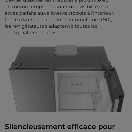
d'éviter d'abîmer les meubles à proximité et,
en même temps, d'assurer une visibilité et un
accès parfaits aux aliments stockés à l'intérieur.
Grâce à la charnière à arrêt automatique à 90°,
les réfrigérateurs s'adaptent à toutes les
configurations de cuisine.
Silencieusement efficace pour