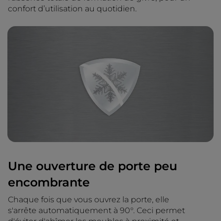
confort d’utilisation au quotidien.
Une ouverture de porte peu
encombrante
Chaque fois que vous ouvrez la porte, elle
s'arrête automatiquement à 90°. Ceci permet