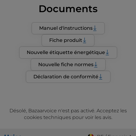
Documents
Manuel d'instructions
Fiche produit
Nouvelle étiquette énergétique
Nouvelle fiche normes
Déclaration de conformité
Désolé, Bazaarvoice n'est pas activé. Acceptez les
cookies techniques pour voir les avis.