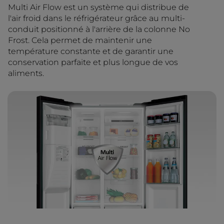
Multi Air Flow est un système qui distribue de
l'air froid dans le réfrigérateur grâce au multi-
conduit positionné à l'arrière de la colonne No
Frost. Cela permet de maintenir une
température constante et de garantir une
conservation parfaite et plus longue de vos
aliments.