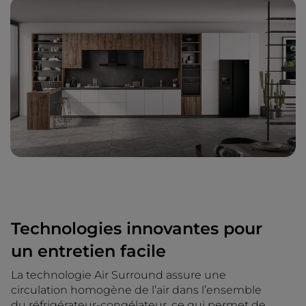
Technologies innovantes pour
un entretien facile
La technologie Air Surround assure une
circulation homogène de l’air dans l’ensemble
du réfrigérateur-congélateur, ce qui permet de