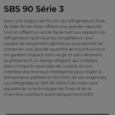
SBS 90 Série 3
Avec une largeur de 90 cm, les réfrigérateurs Side
By Side 90 de Haier offrent une grande capacité
tout en offrant un accès facile tant aux espaces du
réfrigérateur qu’à ceux du congélateur. Leur
espace de rangement généreux vous permet de
conserver une grande quantité de nourriture tout
en gardant l’espace bien rangé et sans désordre.
Ils présentent un design élégant, qui s’intègre
dans n’importe quel style de cuisine, et une
interface électronique intelligente pour régler la
température parfaite en fonction de vos exigences.
Les réfrigérateurs SBS 90 Série 3 de Haier sont
équipés de la technologie No Frost et de la
charnière s’arrêtant automatiquement à 90°.