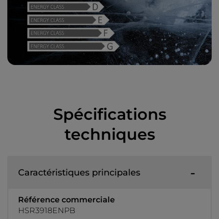
Spécifications
techniques
Caractéristiques principales
Référence commerciale
HSR3918ENPB