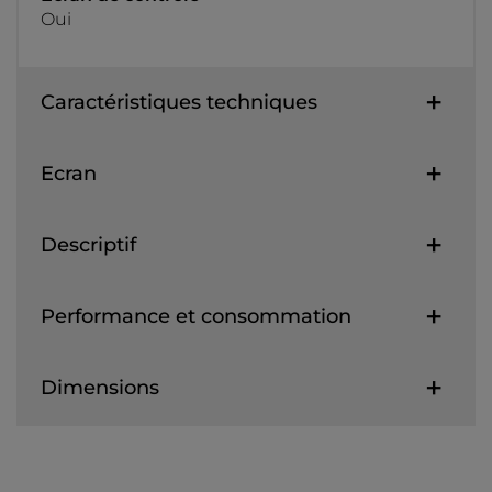
Oui
Caractéristiques techniques
Ecran
Descriptif
Performance et consommation
Dimensions