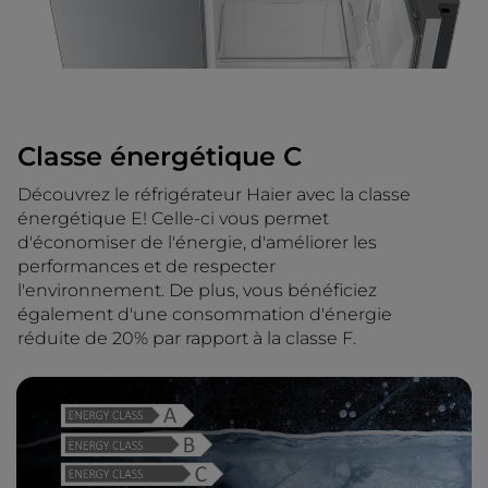
Classe énergétique C
Découvrez le réfrigérateur Haier avec la classe
énergétique E! Celle-ci vous permet
d'économiser de l'énergie, d'améliorer les
performances et de respecter
l'environnement. De plus, vous bénéficiez
également d'une consommation d'énergie
réduite de 20% par rapport à la classe F.