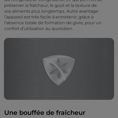
préserver la fraîcheur, le goût et la texture de
vos aliments plus longtemps. Autre avantage :
l’appareil est très facile à entretenir, grâce à
l’absence totale de formation de givre, pour un
confort d’utilisation au quotidien.
Une bouffée de fraîcheur