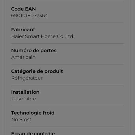
Code EAN
6901018077364
Fabricant
Haier Smart Home Co. Ltd.
Numéro de portes
Américain
Catégorie de produit
Réfrigérateur
Installation
Pose Libre
Technologie froid
No Frost
Ecran de contrôle