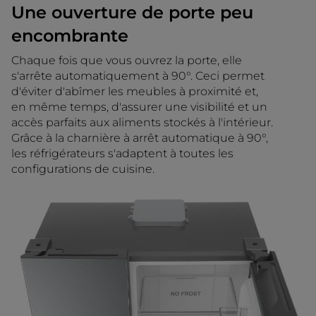
Une ouverture de porte peu
encombrante
Chaque fois que vous ouvrez la porte, elle
s'arrête automatiquement à 90°. Ceci permet
d'éviter d'abîmer les meubles à proximité et,
en même temps, d'assurer une visibilité et un
accès parfaits aux aliments stockés à l'intérieur.
Grâce à la charnière à arrêt automatique à 90°,
les réfrigérateurs s'adaptent à toutes les
configurations de cuisine.