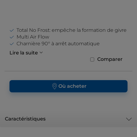
Total No Frost: empêche la formation de givre
Multi Air Flow
Charnière 90° à arrêt automatique
Lire la suite
Comparer
Où acheter
Caractéristiques