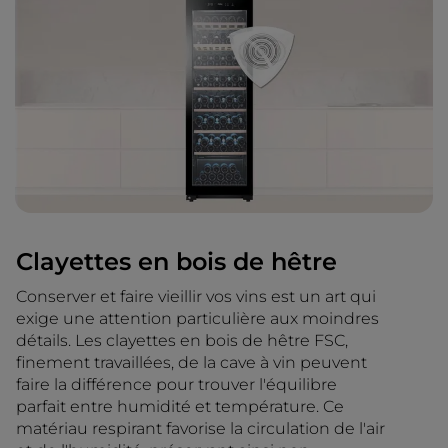
Clayettes en bois de hêtre
Conserver et faire vieillir vos vins est un art qui
exige une attention particulière aux moindres
détails. Les clayettes en bois de hêtre FSC,
finement travaillées, de la cave à vin peuvent
faire la différence pour trouver l'équilibre
parfait entre humidité et température. Ce
matériau respirant favorise la circulation de l'air