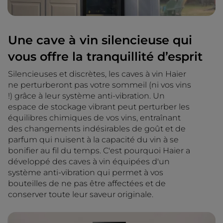
Une cave à vin silencieuse qui
vous offre la tranquillité d’esprit
Silencieuses et discrètes, les caves à vin Haier
ne perturberont pas votre sommeil (ni vos vins
!) grâce à leur système anti-vibration. Un
espace de stockage vibrant peut perturber les
équilibres chimiques de vos vins, entraînant
des changements indésirables de goût et de
parfum qui nuisent à la capacité du vin à se
bonifier au fil du temps. C'est pourquoi Haier a
développé des caves à vin équipées d'un
système anti-vibration qui permet à vos
bouteilles de ne pas être affectées et de
conserver toute leur saveur originale.