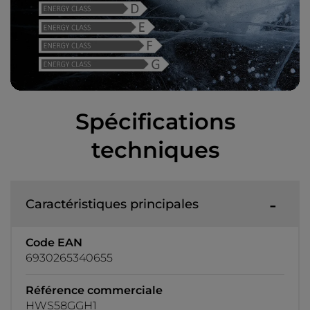
Spécifications
techniques
Caractéristiques principales
Code EAN
6930265340655
Référence commerciale
HWS58GGH1