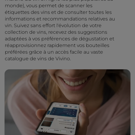
monde), vous permet de scanner les
étiquettes des vins et de consulter toutes les
informations et recommandations relatives au
vin. Suivez sans effort l'évolution de votre
collection de vins, recevez des suggestions
adaptées à vos préférences de dégustation et
réapprovisionnez rapidement vos bouteilles
préférées grâce à un accès facile au vaste
catalogue de vins de Vivino.