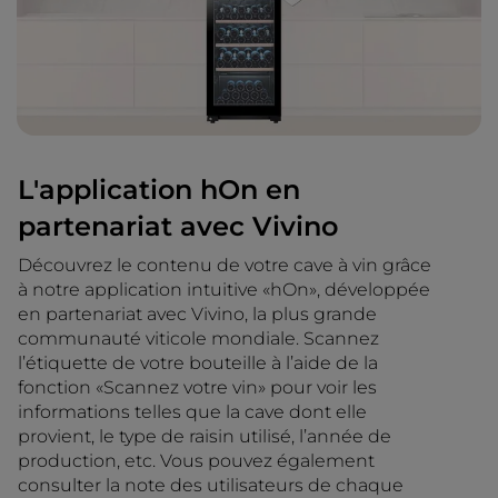
L'application hOn en
partenariat avec Vivino
Découvrez le contenu de votre cave à vin grâce
à notre application intuitive «hOn», développée
en partenariat avec Vivino, la plus grande
communauté viticole mondiale. Scannez
l’étiquette de votre bouteille à l’aide de la
fonction «Scannez votre vin» pour voir les
informations telles que la cave dont elle
provient, le type de raisin utilisé, l’année de
production, etc. Vous pouvez également
consulter la note des utilisateurs de chaque