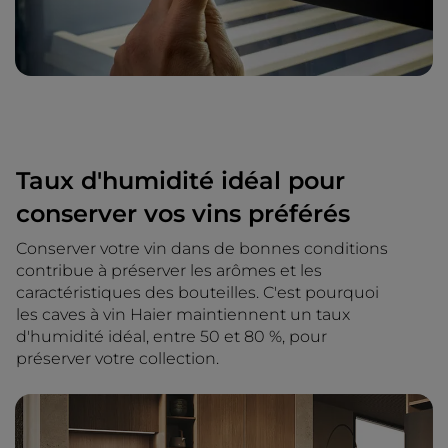
Taux d'humidité idéal pour
conserver vos vins préférés
Conserver votre vin dans de bonnes conditions
contribue à préserver les arômes et les
caractéristiques des bouteilles. C'est pourquoi
les caves à vin Haier maintiennent un taux
d'humidité idéal, entre 50 et 80 %, pour
préserver votre collection.