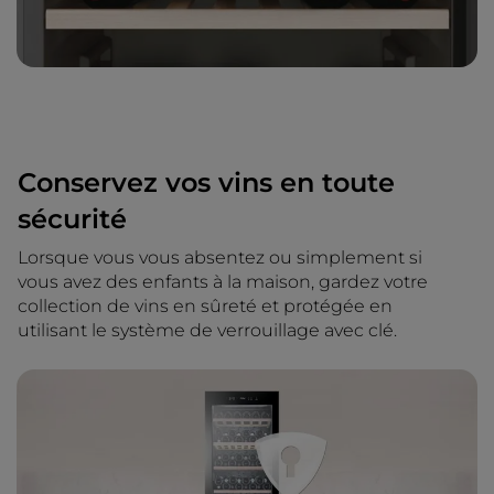
Conservez vos vins en toute
sécurité
Lorsque vous vous absentez ou simplement si
vous avez des enfants à la maison, gardez votre
collection de vins en sûreté et protégée en
utilisant le système de verrouillage avec clé.