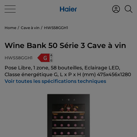
Home
Cave à vin
HWS58GGH1
Wine Bank 50 Série 3 Cave à vin
HWS58GGH1
Pose Libre, 1 zone, 58 bouteilles, Eclairage LED,
Classe énergétique G, L x P x H (mm) 475x456x1280
Voir toutes les spécifications techniques