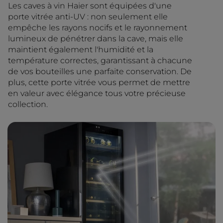
Les caves à vin Haier sont équipées d'une
porte vitrée anti-UV : non seulement elle
empêche les rayons nocifs et le rayonnement
lumineux de pénétrer dans la cave, mais elle
maintient également l'humidité et la
température correctes, garantissant à chacune
de vos bouteilles une parfaite conservation. De
plus, cette porte vitrée vous permet de mettre
en valeur avec élégance tous votre précieuse
collection.