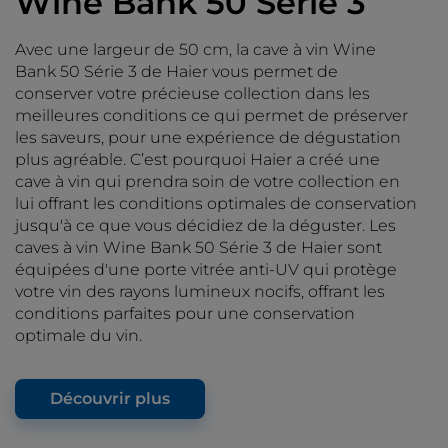
Wine Bank 50 Série 3
Avec une largeur de 50 cm, la cave à vin Wine
Bank 50 Série 3 de Haier vous permet de
conserver votre précieuse collection dans les
meilleures conditions ce qui permet de préserver
les saveurs, pour une expérience de dégustation
plus agréable. C’est pourquoi Haier a créé une
cave à vin qui prendra soin de votre collection en
lui offrant les conditions optimales de conservation
jusqu'à ce que vous décidiez de la déguster. Les
caves à vin Wine Bank 50 Série 3 de Haier sont
équipées d'une porte vitrée anti-UV qui protège
votre vin des rayons lumineux nocifs, offrant les
conditions parfaites pour une conservation
optimale du vin.
Découvrir plus