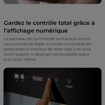
Gardez le contrôle total grâce à
l’affichage numérique
Le panneau de commande numérique intuitif
vous permet de régler en toute commodité les
paramètres à l'intérieur de votre cave à vin sans
ouvrir la porte ni déranger vos bouteilles grâce
à un écran raffiné.