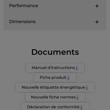
Performance
Dimensions
Documents
Manuel d'instructions
Fiche produit
Nouvelle étiquette énergétique
Nouvelle fiche normes
Déclaration de conformité