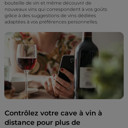
bouteille de vin et même découvrir de
nouveaux vins qui correspondent à vos goûts
grâce à des suggestions de vins dédiées
adaptées à vos préférences personnelles.
Contrôlez votre cave à vin à
distance pour plus de