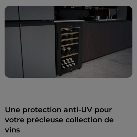
Une protection anti-UV pour
votre précieuse collection de
vins