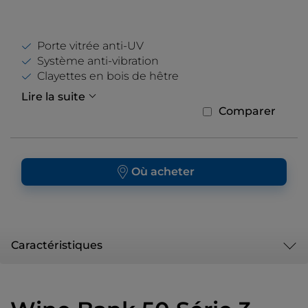
Porte vitrée anti-UV
Système anti-vibration
Clayettes en bois de hêtre
Lire la suite
Comparer
Où acheter
Caractéristiques