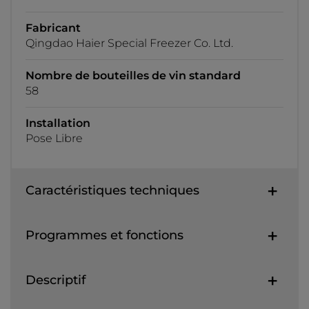
Fabricant
Qingdao Haier Special Freezer Co. Ltd.
Nombre de bouteilles de vin standard
58
Installation
Pose Libre
Caractéristiques techniques
Programmes et fonctions
Descriptif