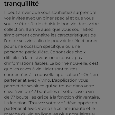
tranquillité
Il peut arriver que vous souhaitiez surprendre
vos invités avec un dîner spécial et que vous
vouliez être sûr de choisir le bon vin dans votre
collection. Il arrive aussi que vous souhaitiez
simplement connaître les caractéristiques de
l'un de vos vins, afin de pouvoir le sélectionner
pour une occasion spécifique ou une
personne particulière. Ce sont des choix
difficiles à faire si vous ne disposez pas
d'informations fiables. La bonne nouvelle, c'est
que les caves à vin Haier sont toutes
connectées à la nouvelle application "hOn", en
partenariat avec Vivino. L'application vous
permet de savoir ce qui se trouve dans votre
cave à vin de 42 bouteilles et votre cave à vin
de 77 bouteilles grâce à la fonction d'inventaire.
La fonction "Trouvez votre vin", développée en
partenariat avec Vivino (la communauté et le
marché du vin en ligne les plus populaires au