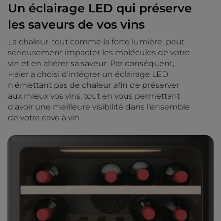
Un éclairage LED qui préserve
les saveurs de vos vins
La chaleur, tout comme la forte lumière, peut
sérieusement impacter les molécules de votre
vin et en altérer sa saveur. Par conséquent,
Haier a choisi d'intégrer un éclairage LED,
n'émettant pas de chaleur afin de préserver
aux mieux vos vins, tout en vous permettant
d'avoir une meilleure visibilité dans l'ensemble
de votre cave à vin.