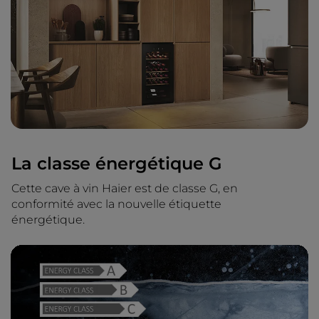
La classe énergétique G
Cette cave à vin Haier est de classe G, en
conformité avec la nouvelle étiquette
énergétique.