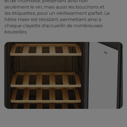
et de l'humidité, préservant ainsi non
seulement le vin, mais aussi les bouchons et
les étiquettes, pour un vieillissement parfait. Le
hêtre Haier est résistant, permettant ainsi à
chaque clayette d'accueillir de nombreuses
bouteilles.