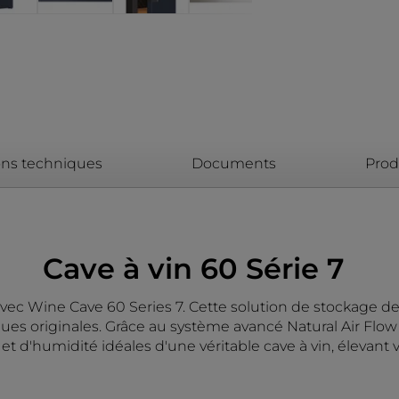
ons techniques
Documents
Produ
Cave à vin 60 Série 7
vec Wine Cave 60 Series 7. Cette solution de stockage de 6
iques originales. Grâce au système avancé Natural Air Flow 
 et d'humidité idéales d'une véritable cave à vin, éleva