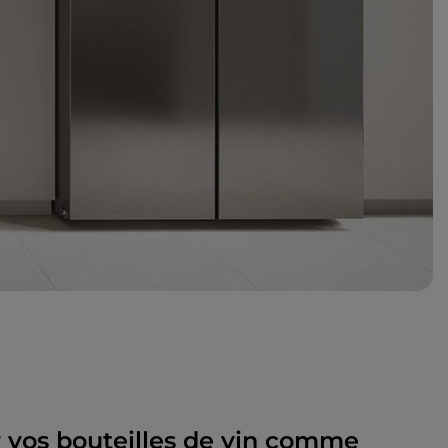
lir vos bouteilles de vin comme