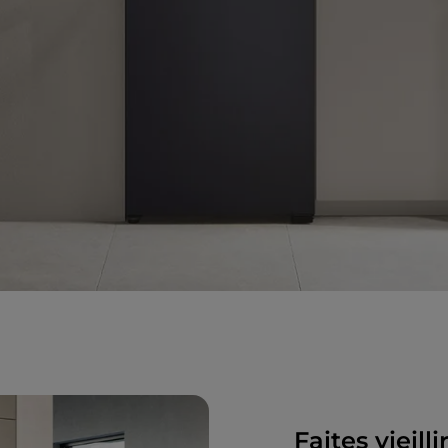
Faites vieil