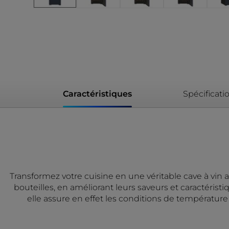
Caractéristiques
Spécificati
Transformez votre cuisine en une véritable cave à vin a
bouteilles, en améliorant leurs saveurs et caractérist
elle assure en effet les conditions de température