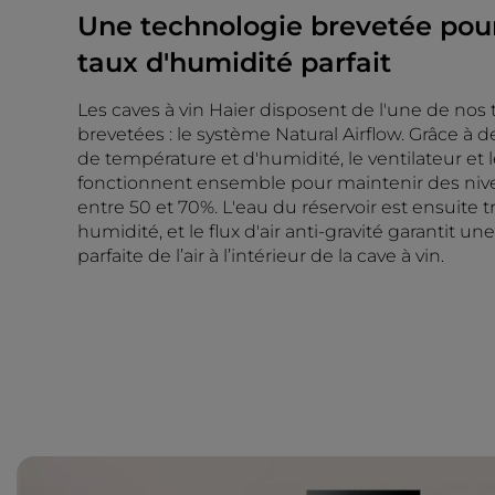
Une technologie brevetée pour
taux d'humidité parfait
Les caves à vin Haier disposent de l'une de nos
brevetées : le système Natural Airflow. Grâce à 
de température et d'humidité, le ventilateur et
fonctionnent ensemble pour maintenir des niv
entre 50 et 70%. L'eau du réservoir est ensuite
humidité, et le flux d'air anti-gravité garantit une
parfaite de l’air à l’intérieur de la cave à vin.