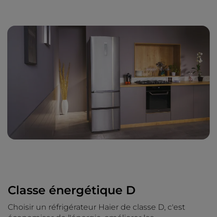
Classe énergétique D
Choisir un réfrigérateur Haier de classe D, c'est