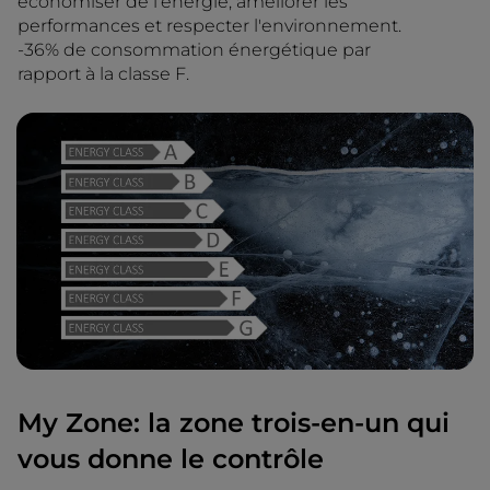
économiser de l'énergie, améliorer les
performances et respecter l'environnement.
-36% de consommation énergétique par
rapport à la classe F.
My Zone: la zone trois-en-un qui
vous donne le contrôle