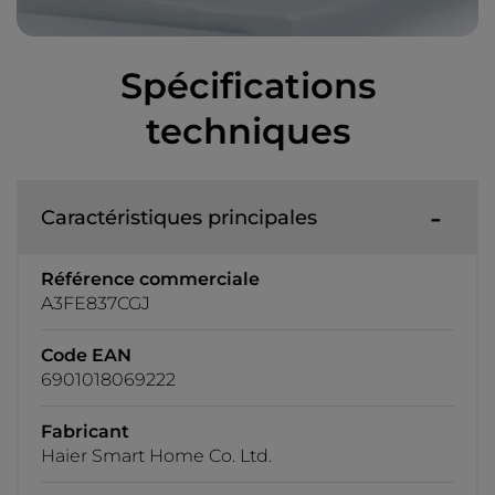
Spécifications
techniques
Caractéristiques principales
Référence commerciale
A3FE837CGJ
Code EAN
6901018069222
Fabricant
Haier Smart Home Co. Ltd.