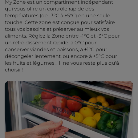
My Zone est un compartiment indépendant
qui vous offre un contrôle rapide des
températures (de -3°C à +5°C) en une seule
touche. Cette zone est conçue pour satisfaire
tous vos besoins et préserver au mieux vos
aliments. Réglez la Zone entre -1°C et -3°C pour
un refroidissement rapide, à 0°C pour
conserver viandes et poissons, à +1°C pour
décongeler lentement, ou encore à +5°C pour
les fruits et légumes… Il ne vous reste plus qu'à
choisir !