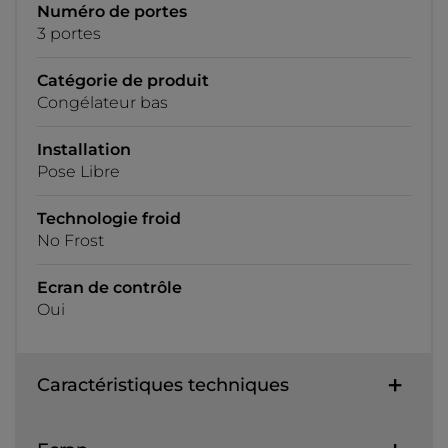
Numéro de portes
3 portes
Catégorie de produit
Congélateur bas
Installation
Pose Libre
Technologie froid
No Frost
Ecran de contrôle
Oui
Caractéristiques techniques