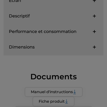
Ecran
Descriptif
Performance et consommation
Dimensions
Documents
Manuel d'instructions
Fiche produit