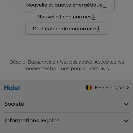
Nouvelle étiquette énergétique
Nouvelle fiche normes
Déclaration de conformité
Désolé, Bazaarvoice n'est pas activé. Acceptez les
cookies techniques pour voir les avis.
BE / Français
Société
Informations légales