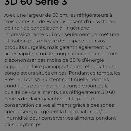
3D 60 Série 3
Avec une largeur de 60 cm, les réfrigérateurs à
trois portes 60 de Haier disposent d’un système
de tiroir de congélation à l'ingénierie
impressionnante qui non seulement permet une
utilisation plus efficace de l’espace pour vos
produits surgelés, mais garantit également un
accès rapide à tout le congélateur, ce qui permet
d’économiser pas moins de 30 % d’énergie
supplémentaire par rapport à des réfrigérateurs-
congélateurs situés en bas. Pendant ce temps, les
Fresher Techs® ajustent continuellement les
conditions pour garantir la conservation de la
qualité de vos aliments. Les réfrigérateurs 3D 60
Série 3 de Haier garantissent la parfaite
conservation de vos aliments grâce à des zones
spécialisées, qui gèrent la température et/ou
l’humidité pour conserver vos aliments pendant
plus longtemps.