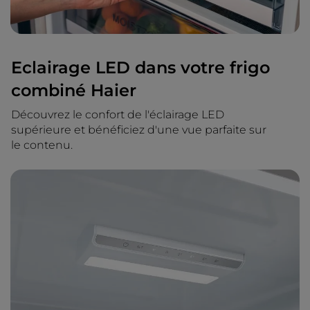
Eclairage LED dans votre frigo
combiné Haier
Découvrez le confort de l'éclairage LED
supérieure et bénéficiez d'une vue parfaite sur
le contenu.