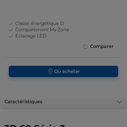
Classe énergétique D
Compartiment My Zone
Éclairage LED
Comparer
Où acheter
Caractéristiques