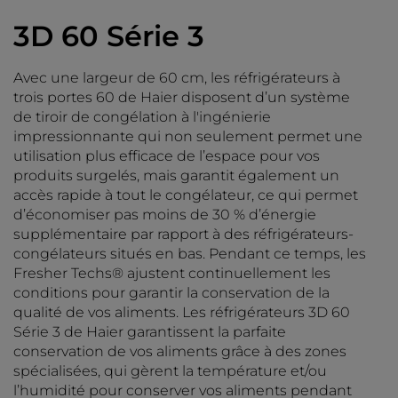
3D 60 Série 3
Avec une largeur de 60 cm, les réfrigérateurs à
trois portes 60 de Haier disposent d’un système
de tiroir de congélation à l'ingénierie
impressionnante qui non seulement permet une
utilisation plus efficace de l’espace pour vos
produits surgelés, mais garantit également un
accès rapide à tout le congélateur, ce qui permet
d’économiser pas moins de 30 % d’énergie
supplémentaire par rapport à des réfrigérateurs-
congélateurs situés en bas. Pendant ce temps, les
Fresher Techs® ajustent continuellement les
conditions pour garantir la conservation de la
qualité de vos aliments. Les réfrigérateurs 3D 60
Série 3 de Haier garantissent la parfaite
conservation de vos aliments grâce à des zones
spécialisées, qui gèrent la température et/ou
l’humidité pour conserver vos aliments pendant