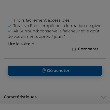
Tiroirs facilement accessibles
Total No Frost: empêche la formation de givre
Air Surround: conserve la fraîcheur et le goût
de vos aliments après 7 jours*
Lire la suite
Comparer
Où acheter
Caractéristiques