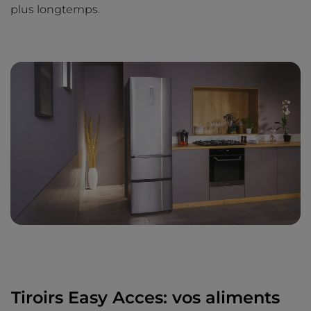
plus longtemps.
Tiroirs Easy Acces: vos aliments