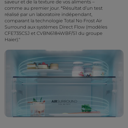
saveur et de la texture de vos aliments –
comme au premier jour. *Résultat d’un test
réalisé par un laboratoire indépendant,
comparant la technologie Total No Frost Air
Surround aux systèmes Direct Flow (modèles
CFE735CSJ et CVBN6184WBF/S1 du groupe
Haier)."