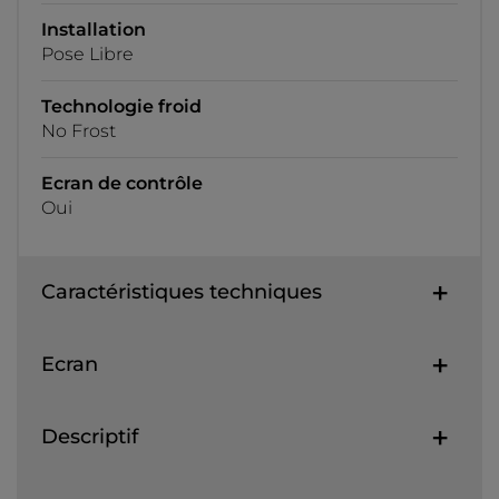
Installation
Pose Libre
Technologie froid
No Frost
Ecran de contrôle
Oui
Caractéristiques techniques
Ecran
Descriptif