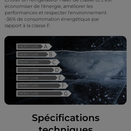
économiser de l'énergie, améliorer les
performances et respecter l'environnement.
-36% de consommation énergétique par
rapport à la classe F.
Spécifications
techniques