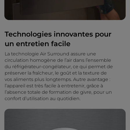
Technologies innovantes pour
un entretien facile
La technologie Air Surround assure une
circulation homogène de l’air dans l’ensemble
du réfrigérateur-congélateur, ce qui permet de
préserver la fraîcheur, le goût et la texture de
vos aliments plus longtemps. Autre avantage :
l’appareil est très facile à entretenir, grâce à
l’absence totale de formation de givre, pour un
confort d’utilisation au quotidien.