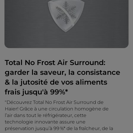
Total No Frost Air Surround:
garder la saveur, la consistance
& la jutosité de vos aliments
frais jusqu'à 99%*
"Découvrez Total No Frost Air Surround de
Haier! Grâce à une circulation homogène de
l’air dans tout le réfrigérateur, cette
technologie innovante assure une
préservation jusqu’à 99 %* de la fraîcheur, de la