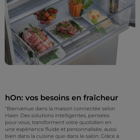
hOn: vos besoins en fraîcheur
"Bienvenue dans la maison connectée selon
Haier. Des solutions intelligentes, pensées
pour vous, transforment votre quotidien en
une expérience fluide et personnalisée, aussi
bien dans la cuisine que dans le salon. Grâce à