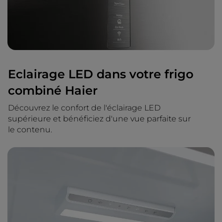
Eclairage LED dans votre frigo
combiné Haier
Découvrez le confort de l'éclairage LED
supérieure et bénéficiez d'une vue parfaite sur
le contenu.