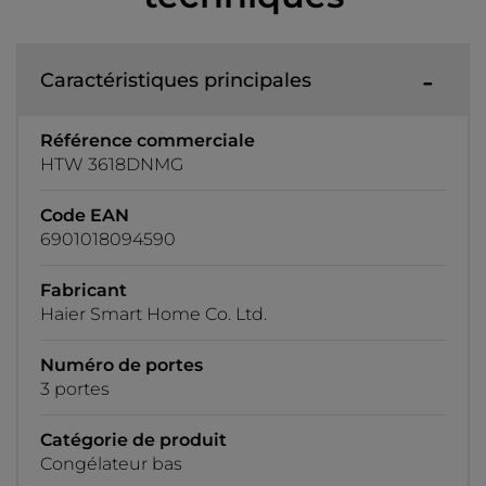
Caractéristiques principales
Référence commerciale
HTW 3618DNMG
Code EAN
6901018094590
Fabricant
Haier Smart Home Co. Ltd.
Numéro de portes
3 portes
Catégorie de produit
Congélateur bas