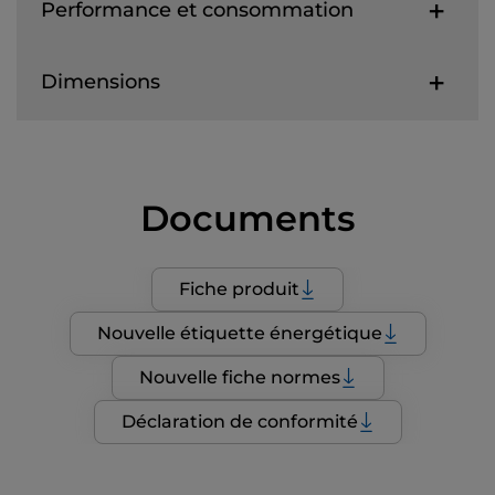
Performance et consommation
Dimensions
Documents
Fiche produit
Nouvelle étiquette énergétique
Nouvelle fiche normes
Déclaration de conformité