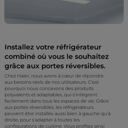
Installez votre réfrigérateur
combiné où vous le souhaitez
grâce aux portes réversibles.
Chez Haier, nous avons à cœur de répondre
aux besoins réels de nos utilisateurs. C’est
pourquoi nous concevons des produits
polyvalents et adaptables, qui s’intègrent
facilement dans tous les espaces de vie. Grâce
aux portes réversibles, les réfrigérateurs
peuvent être installés aussi bien à gauche qu’à
droite, pour s’adapter à toutes les
configurations de cuisine. Vous profitez ainsi