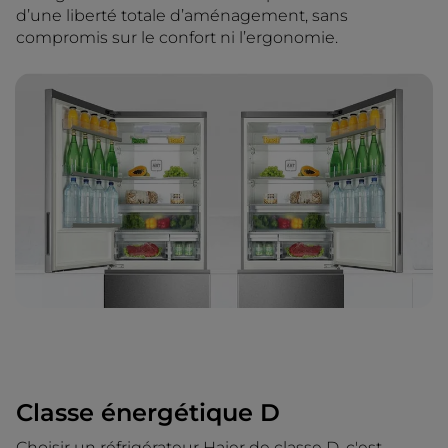
d’une liberté totale d’aménagement, sans
compromis sur le confort ni l’ergonomie.
Classe énergétique D
Choisir un réfrigérateur Haier de classe D, c'est