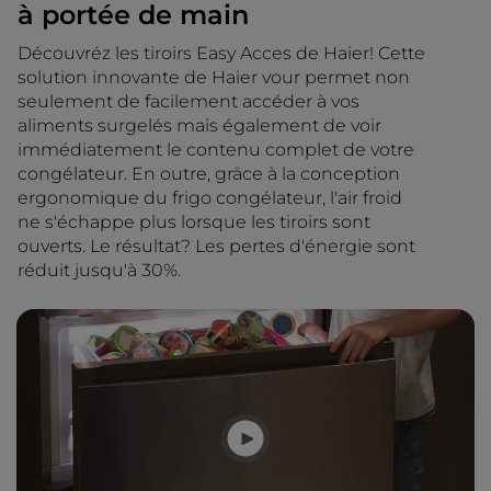
à portée de main
Découvréz les tiroirs Easy Acces de Haier! Cette
solution innovante de Haier vour permet non
seulement de facilement accéder à vos
aliments surgelés mais également de voir
immédiatement le contenu complet de votre
congélateur. En outre, gräce à la conception
ergonomique du frigo congélateur, l'air froid
ne s'échappe plus lorsque les tiroirs sont
ouverts. Le résultat? Les pertes d'énergie sont
réduit jusqu'à 30%.