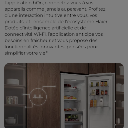
l’application hOn, connectez-vous à vos
appareils comme jamais auparavant. Profitez
d’une interaction intuitive entre vous, vos
produits, et l’ensemble de l’écosystème Haier.
Dotée d’intelligence artificielle et de
connectivité Wi-Fi, l’application anticipe vos
besoins en fraîcheur et vous propose des
fonctionnalités innovantes, pensées pour
simplifier votre vie."