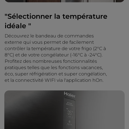
"Sélectionner la température
idéale "
Découvrez le bandeau de commandes
externe qui vous permet de facilement
contrôler la température de votre frigo (2°C à
8°C) et de votre congélateur (-16°C à -24°C).
Profitez des nombreuses fonctionnalités
pratiques telles que les fonctions vacances,
éco, super réfrigération et super congélation,
et la connectivité WIFI via l'application hOn.