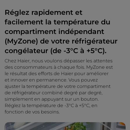
Réglez rapidement et
facilement la température du
compartiment indépendant
(MyZone) de votre réfrigérateur
congélateur (de -3°C à +5°C).
Chez Haier, nous voulons dépasser les attentes
des consommateurs à chaque fois. MyZone est
le résultat des efforts de Haier pour améliorer
et innover en permanence. Vous pouvez
ajuster la température de votre compartiment
de réfrigérateur combiné degré par degré,
simplement en appuyant sur un bouton.
Réglez la température de -3°C à +5°C, en
fonction de vos besoins.