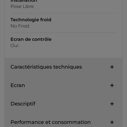
Installation
Pose Libre
Technologie froid
No Frost
Ecran de contrôle
Oui
Caractéristiques techniques
Ecran
Descriptif
Performance et consommation