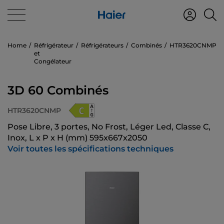
Home
Réfrigérateur
Réfrigérateurs
Combinés
HTR3620CNMP
et
Congélateur
3D 60 Combinés
HTR3620CNMP
Pose Libre, 3 portes, No Frost, Léger Led, Classe C,
Inox, L x P x H (mm) 595x667x2050
Voir toutes les spécifications techniques