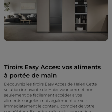
Tiroirs Easy Acces: vos aliments
à portée de main
Découvréz les tiroirs Easy Acces de Haier! Cette
solution innovante de Haier vour permet non
seulement de facilement accéder à vos
aliments surgelés mais également de voir
immédiatement le contenu complet de votre
congélateur. En outre, gräce à la conception