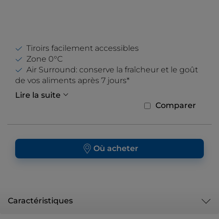
Tiroirs facilement accessibles
Zone 0°C
Air Surround: conserve la fraîcheur et le goût
de vos aliments après 7 jours*
Lire la suite
Comparer
Où acheter
Caractéristiques