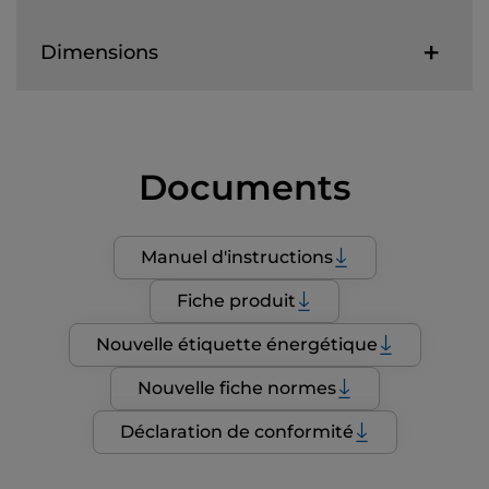
Dimensions
Documents
Manuel d'instructions
Fiche produit
Nouvelle étiquette énergétique
Nouvelle fiche normes
Déclaration de conformité