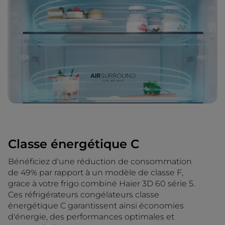
Classe énergétique C
Bénéficiez d'une réduction de consommation
de 49% par rapport à un modèle de classe F,
grace à votre frigo combiné Haier 3D 60 série 5.
Ces réfrigérateurs congélateurs classe
énergétique C garantissent ainsi économies
d'énergie, des performances optimales et