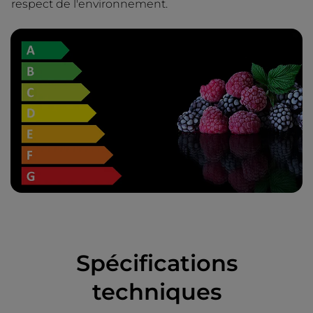
respect de l'environnement.
Spécifications
techniques