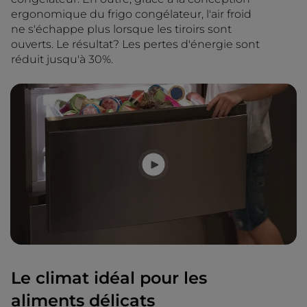
ergonomique du frigo congélateur, l'air froid
ne s'échappe plus lorsque les tiroirs sont
ouverts. Le résultat? Les pertes d'énergie sont
réduit jusqu'à 30%.
Le climat idéal pour les
aliments délicats