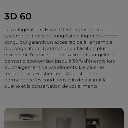
3D 60
Les réfrigérateurs Haier 3D 60 disposent d’un
système de tiroirs de congélation ingénieusement
conçu qui garantit un accès rapide à l’ensemble
du congélateur. Il permet une utilisation plus
efficace de l’espace pour vos aliments surgelés et
permet d’économiser jusqu’à 30 % d’énergie lors
du chargement de vos aliments. De plus, les
technologies Fresher Techs® ajustent en
permanence les conditions afin de garantir la
qualité et la conservation de vos aliments.