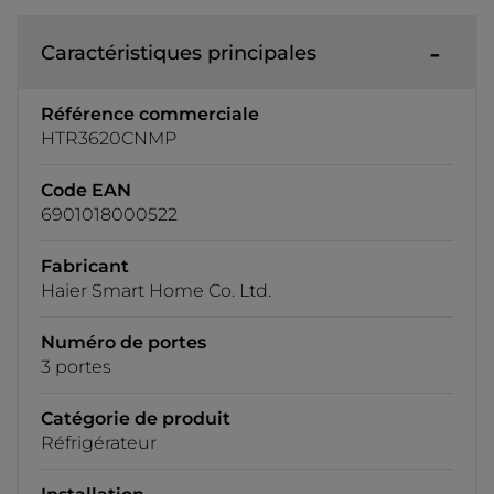
Caractéristiques principales
Référence commerciale
HTR3620CNMP
Code EAN
6901018000522
Fabricant
Haier Smart Home Co. Ltd.
Numéro de portes
3 portes
Catégorie de produit
Réfrigérateur