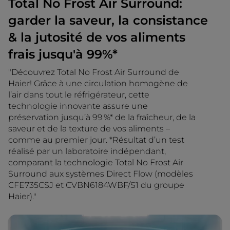
Total No Frost Air Surround:
garder la saveur, la consistance
& la jutosité de vos aliments
frais jusqu'à 99%*
"Découvrez Total No Frost Air Surround de
Haier! Grâce à une circulation homogène de
l’air dans tout le réfrigérateur, cette
technologie innovante assure une
préservation jusqu’à 99 %* de la fraîcheur, de la
saveur et de la texture de vos aliments –
comme au premier jour. *Résultat d’un test
réalisé par un laboratoire indépendant,
comparant la technologie Total No Frost Air
Surround aux systèmes Direct Flow (modèles
CFE735CSJ et CVBN6184WBF/S1 du groupe
Haier)."