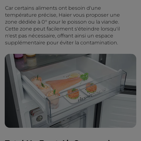
Car certains aliments ont besoin d'une
température précise, Haier vous proposer une
zone dédiée à 0° pour le poisson ou la viande.
Cette zone peut facilement s'éteindre lorsqu'il
n'est pas nécessaire, offrant ainsi un espace
supplémentaire pour éviter la contamination.