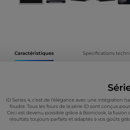
Caractéristiques
Spécifications tech
Série
ID Series 4, c'est de l'élégance avec une intégration 
foudre. Tous les fours de la série ID sont conçus pour
Ceci est devenu possible grâce à Bionicook, la fusi
résultats toujours parfaits et adaptés à vos goûts gr