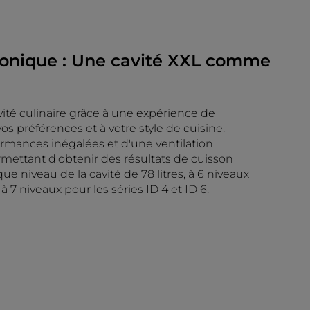
Bionique : Une cavité XXL comme
ivité culinaire grâce à une expérience de
os préférences et à votre style de cuisine.
rmances inégalées et d'une ventilation
mettant d'obtenir des résultats de cuisson
e niveau de la cavité de 78 litres, à 6 niveaux
 à 7 niveaux pour les séries ID 4 et ID 6.