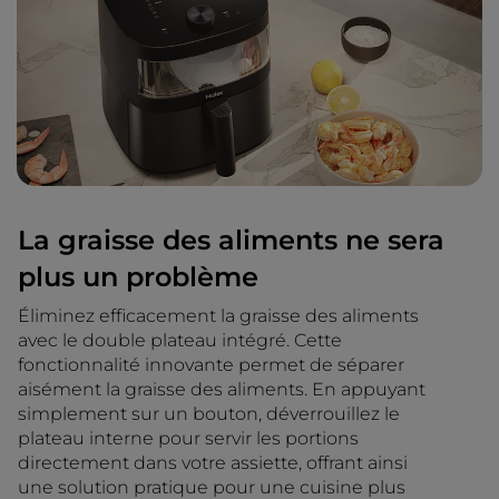
La graisse des aliments ne sera
plus un problème
Éliminez efficacement la graisse des aliments
avec le double plateau intégré. Cette
fonctionnalité innovante permet de séparer
aisément la graisse des aliments. En appuyant
simplement sur un bouton, déverrouillez le
plateau interne pour servir les portions
directement dans votre assiette, offrant ainsi
une solution pratique pour une cuisine plus