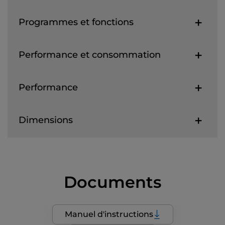
Programmes et fonctions
Performance et consommation
Performance
Dimensions
Documents
Manuel d'instructions