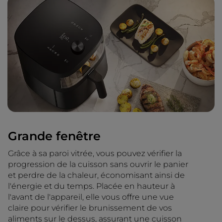
Grande fenêtre
Grâce à sa paroi vitrée, vous pouvez vérifier la
progression de la cuisson sans ouvrir le panier
et perdre de la chaleur, économisant ainsi de
l'énergie et du temps. Placée en hauteur à
l'avant de l'appareil, elle vous offre une vue
claire pour vérifier le brunissement de vos
aliments sur le dessus, assurant une cuisson