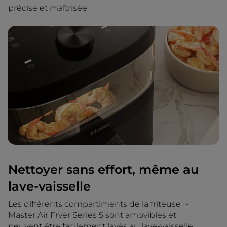
précise et maîtrisée.
Nettoyer sans effort, même au
lave-vaisselle
Les différents compartiments de la friteuse I-
Master Air Fryer Series 5 sont amovibles et
peuvent être facilement lavés au lave-vaisselle.