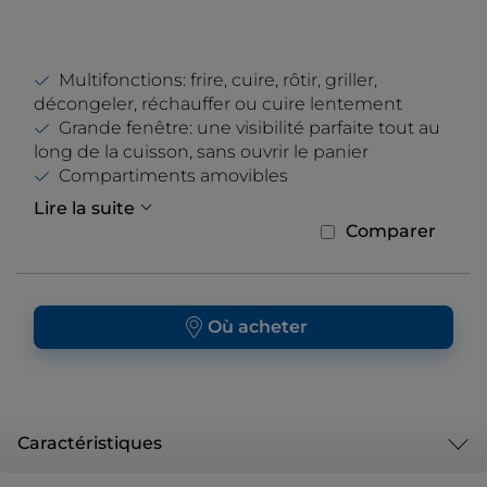
Multifonctions: frire, cuire, rôtir, griller,
décongeler, réchauffer ou cuire lentement
Grande fenêtre: une visibilité parfaite tout au
long de la cuisson, sans ouvrir le panier
Compartiments amovibles
Lire la suite
Comparer
Où acheter
Caractéristiques