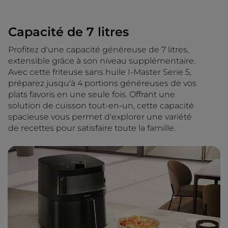
Capacité de 7 litres
Profitez d'une capacité généreuse de 7 litres,
extensible grâce à son niveau supplémentaire.
Avec cette friteuse sans huile I-Master Serie 5,
préparez jusqu'à 4 portions généreuses de vos
plats favoris en une seule fois. Offrant une
solution de cuisson tout-en-un, cette capacité
spacieuse vous permet d'explorer une variété
de recettes pour satisfaire toute la famille.