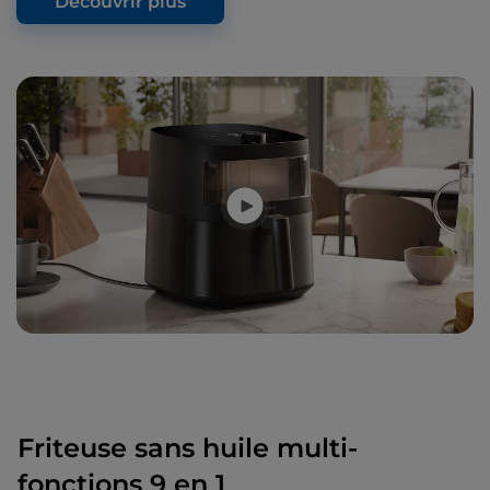
Découvrir plus
Friteuse sans huile multi-
fonctions 9 en 1