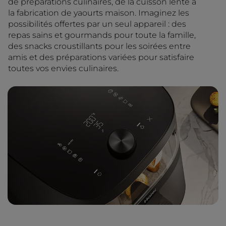
de préparations culinaires, de la cuisson lente à
la fabrication de yaourts maison. Imaginez les
possibilités offertes par un seul appareil : des
repas sains et gourmands pour toute la famille,
des snacks croustillants pour les soirées entre
amis et des préparations variées pour satisfaire
toutes vos envies culinaires.