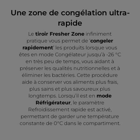
Une zone de congélation ultra-
rapide
Le
tiroir Fresher Zone
infiniment
pratique vous permet de ‘
congeler
rapidement
’ les produits lorsque vous
êtes en mode Congélateur jusqu’à -26 °C
en très peu de temps, vous aidant à
préserver les qualités nutritionnelles et à
éliminer les bactéries. Cette procédure
aide à conserver vos aliments plus frais,
plus sains et plus savoureux plus
longtemps. Lorsqu’il est en
mode
Réfrigérateur
, le paramètre
Refroidissement rapide est activé,
permettant de garder une température
constante de 0°C dans le compartiment.