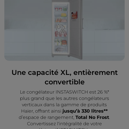
Une capacité XL, entièrement
convertible
Le congélateur INSTASWITCH est 26 %*
plus grand que les autres congélateurs
verticaux dans la gamme de produits
Haier, offrant ainsi
jusqu’à 330 litres**
d’espace de rangement,
Total No Frost
.
Convertissez l'intégralité de votre