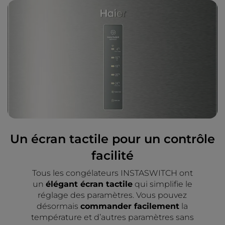
Un écran tactile pour un contrôle
facilité
Tous les congélateurs INSTASWITCH ont
un
élégant écran tactile
qui simplifie le
réglage des paramètres. Vous pouvez
désormais
commander facilement
la
température et d’autres paramètres sans