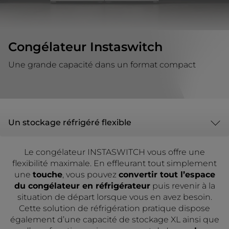
Congélateur Instaswitch
Une grande capacité dans un format compact
Un stockage réfrigéré flexible
Le congélateur INSTASWITCH vous offre une
flexibilité maximale. En effleurant tout simplement
une
touche
, vous pouvez
convertir tout l’espace
du congélateur en réfrigérateur
puis revenir à la
situation de départ lorsque vous en avez besoin.
Cette solution de réfrigération pratique dispose
également d’une capacité de stockage XL ainsi que