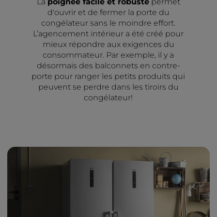
La
poignée facile et robuste
permet
d'ouvrir et de fermer la porte du
congélateur sans le moindre effort.
L’agencement intérieur a été créé pour
mieux répondre aux exigences du
consommateur. Par exemple, il y a
désormais des balconnets en contre-
porte pour ranger les petits produits qui
peuvent se perdre dans les tiroirs du
congélateur!