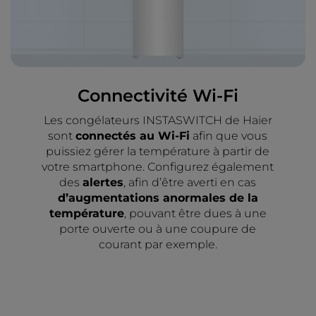
Connectivité Wi-Fi
Les congélateurs INSTASWITCH de Haier
sont
connectés au Wi-Fi
afin que vous
puissiez gérer la température à partir de
votre smartphone. Configurez également
des
alertes
, afin d’être averti en cas
d’augmentations anormales de la
température
, pouvant être dues à une
porte ouverte ou à une coupure de
courant par exemple.