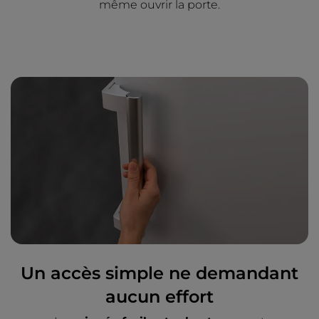
même ouvrir la porte.
Un accès simple ne demandant
aucun effort