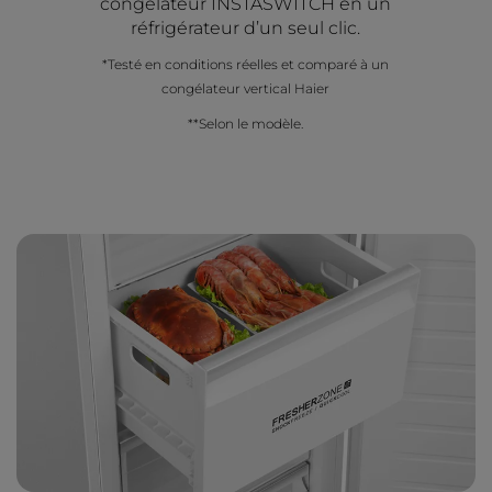
congélateur INSTASWITCH en un
réfrigérateur d’un seul clic.
*Testé en conditions réelles et comparé à un
congélateur vertical Haier
**Selon le modèle.