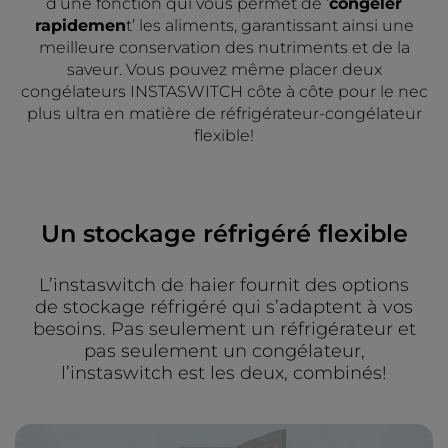
d’une fonction qui vous permet de ‘
congeler
rapidemen
t’ les aliments, garantissant ainsi une
meilleure conservation des nutriments et de la
saveur. Vous pouvez même placer deux
congélateurs INSTASWITCH côte à côte pour le nec
plus ultra en matière de réfrigérateur-congélateur
flexible!
Un stockage réfrigéré flexible
L’instaswitch de haier fournit des options
de stockage réfrigéré qui s’adaptent à vos
besoins. Pas seulement un réfrigérateur et
pas seulement un congélateur,
l’instaswitch est les deux, combinés!