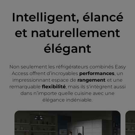
Intelligent, élancé
et naturellement
élégant
Non seulement les réfrigérateurs combinés Easy
Access offrent d’incroyables
performances
, un
impressionnant espace de
rangement
et une
remarquable
flexibilité
, mais ils s'intègrent aussi
dans n’importe quelle cuisine avec une
élégance indéniable.