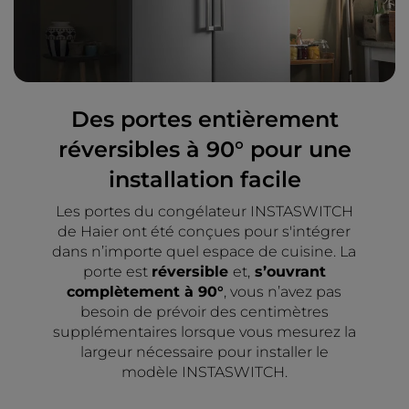
Des portes entièrement
réversibles à 90° pour une
installation facile
Les portes du congélateur INSTASWITCH
de Haier ont été conçues pour s'intégrer
dans n’importe quel espace de cuisine. La
porte est
réversible
et,
s’ouvrant
complètement à 90°
, vous n’avez pas
besoin de prévoir des centimètres
supplémentaires lorsque vous mesurez la
largeur nécessaire pour installer le
modèle INSTASWITCH.