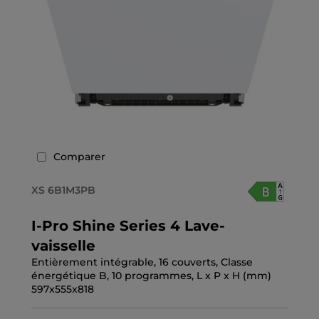
Comparer
XS 6B1M3PB
I-Pro Shine Series 4 Lave-
vaisselle
Entièrement intégrable, 16 couverts, Classe
énergétique B, 10 programmes, L x P x H (mm)
597x555x818