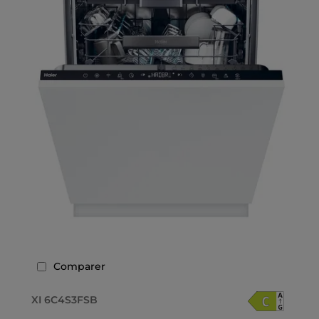
Comparer
XI 6C4S3FSB