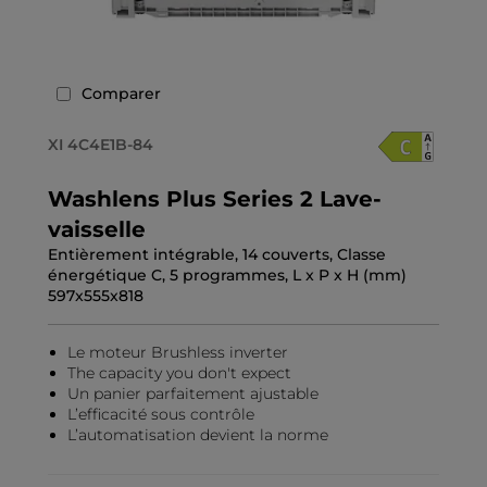
Comparer
XI 4C4E1B-84
Washlens Plus Series 2 Lave-
vaisselle
Entièrement intégrable, 14 couverts, Classe
énergétique C, 5 programmes, L x P x H (mm)
597x555x818
Le moteur Brushless inverter
The capacity you don't expect
Un panier parfaitement ajustable
L’efficacité sous contrôle
L’automatisation devient la norme