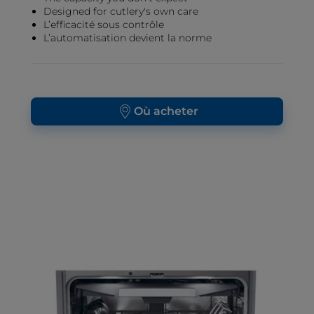
Designed for cutlery's own care
L’efficacité sous contrôle
L’automatisation devient la norme
Où acheter