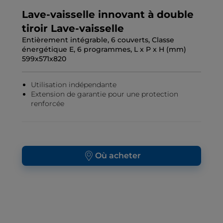
Lave-vaisselle innovant à double
tiroir Lave-vaisselle
Entièrement intégrable, 6 couverts, Classe
énergétique E, 6 programmes, L x P x H (mm)
599x571x820
Utilisation indépendante
Extension de garantie pour une protection
renforcée
Où acheter