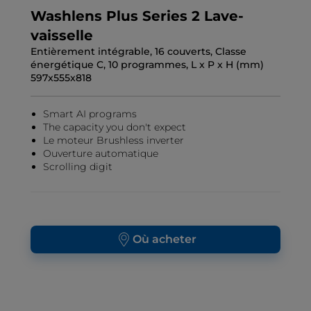
Washlens Plus Series 2 Lave-
vaisselle
Entièrement intégrable, 16 couverts, Classe
énergétique C, 10 programmes, L x P x H (mm)
597x555x818
Smart AI programs
The capacity you don't expect
Le moteur Brushless inverter
Ouverture automatique
Scrolling digit
Où acheter