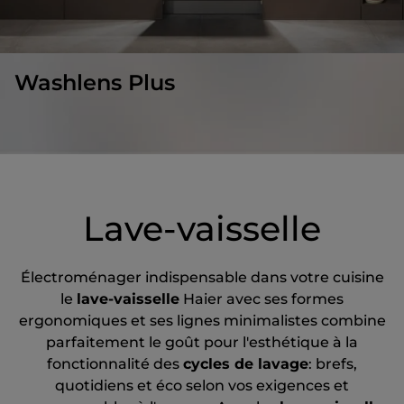
Washlens Plus
Lave-vaisselle
Électroménager indispensable dans votre cuisine
le
lave-vaisselle
Haier avec ses formes
ergonomiques et ses lignes minimalistes combine
parfaitement le goût pour l'esthétique à la
fonctionnalité des
cycles de lavage
: brefs,
quotidiens et éco selon vos exigences et