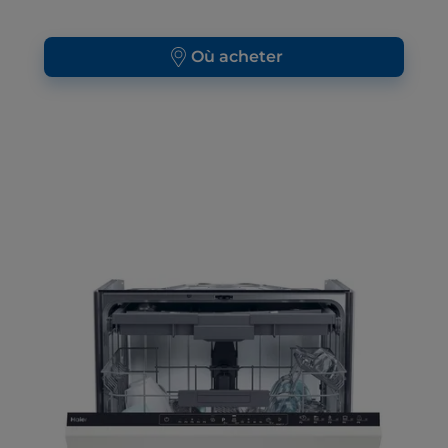
Où acheter