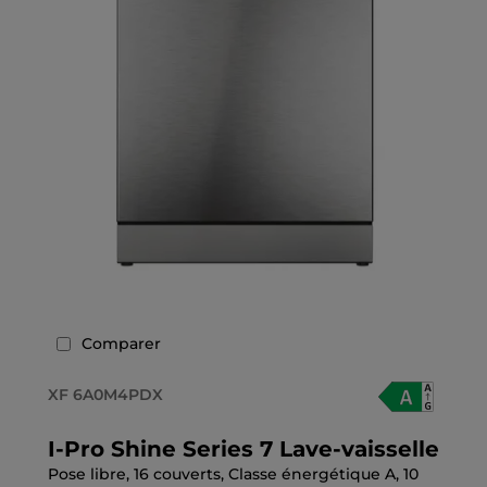
Comparer
XF 6A0M4PDX
I-Pro Shine Series 7 Lave-vaisselle
Pose libre, 16 couverts, Classe énergétique A, 10