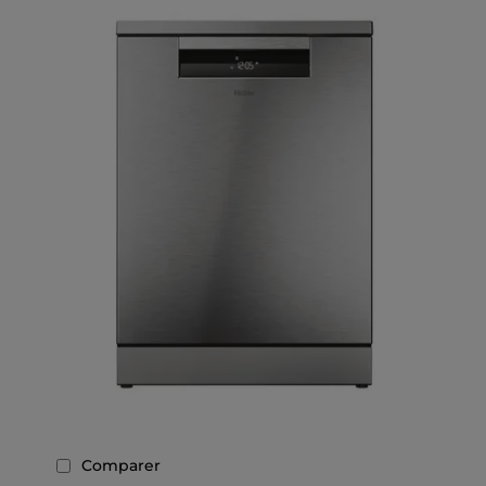
Comparer