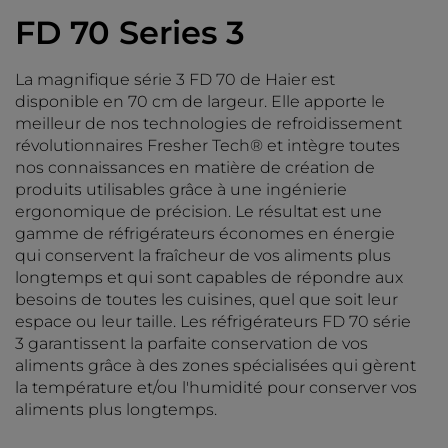
FD 70 Series 3
La magnifique série 3 FD 70 de Haier est
disponible en 70 cm de largeur. Elle apporte le
meilleur de nos technologies de refroidissement
révolutionnaires Fresher Tech® et intègre toutes
nos connaissances en matière de création de
produits utilisables grâce à une ingénierie
ergonomique de précision. Le résultat est une
gamme de réfrigérateurs économes en énergie
qui conservent la fraîcheur de vos aliments plus
longtemps et qui sont capables de répondre aux
besoins de toutes les cuisines, quel que soit leur
espace ou leur taille. Les réfrigérateurs FD 70 série
3 garantissent la parfaite conservation de vos
aliments grâce à des zones spécialisées qui gèrent
la température et/ou l'humidité pour conserver vos
aliments plus longtemps.