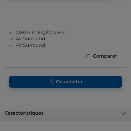
Classe énergétique E
Air Surround
Air Surround
Comparer
Où acheter
Caractéristiques