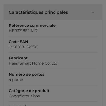
Caractéristiques principales
Référence commerciale
HFR3718ENMD
Code EAN
6901018052750
Fabricant
Haier Smart Home Co. Ltd.
Numéro de portes
4 portes
Catégorie de produit
Congélateur bas