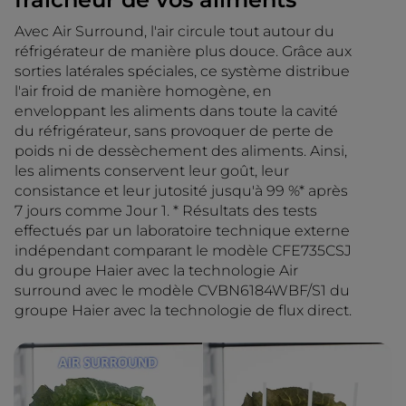
Avec Air Surround, l'air circule tout autour du
réfrigérateur de manière plus douce. Grâce aux
sorties latérales spéciales, ce système distribue
l'air froid de manière homogène, en
enveloppant les aliments dans toute la cavité
du réfrigérateur, sans provoquer de perte de
poids ni de dessèchement des aliments. Ainsi,
les aliments conservent leur goût, leur
consistance et leur jutosité jusqu'à 99 %* après
7 jours comme Jour 1. * Résultats des tests
effectués par un laboratoire technique externe
indépendant comparant le modèle CFE735CSJ
du groupe Haier avec la technologie Air
surround avec le modèle CVBN6184WBF/S1 du
groupe Haier avec la technologie de flux direct.