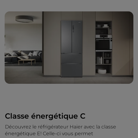
Classe énergétique C
Découvrez le réfrigérateur Haier avec la classe
énergétique E! Celle-ci vous permet