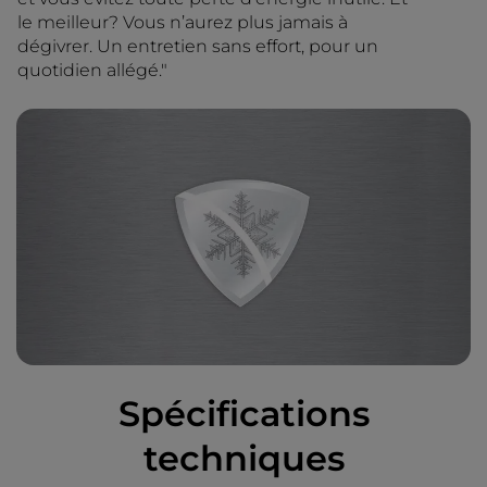
le meilleur? Vous n’aurez plus jamais à
dégivrer. Un entretien sans effort, pour un
quotidien allégé."
Spécifications
techniques