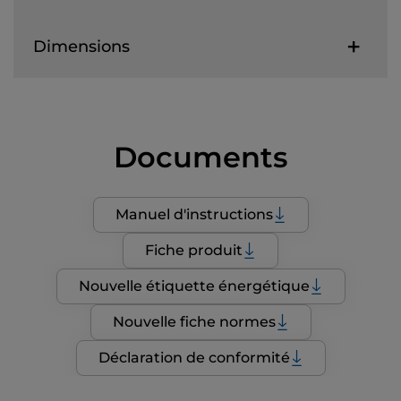
Dimensions
Documents
Manuel d'instructions
Fiche produit
Nouvelle étiquette énergétique
Nouvelle fiche normes
Déclaration de conformité