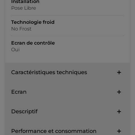
Installation
Pose Libre
Technologie froid
No Frost
Ecran de contrôle
Oui
Caractéristiques techniques
Ecran
Descriptif
Performance et consommation