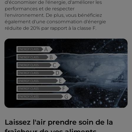
d'économiser de l'énergie, d'améliorer les
performances et de respecter
l'environnement. De plus, vous bénéficiez
également d'une consommation d'énergie
réduite de 20% par rapport à la classe F.
Laissez l'air prendre soin de la
fraîcheur de vos aliments