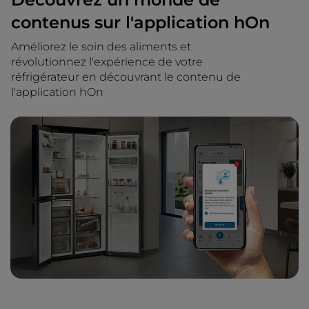
contenus sur l'application hOn
Améliorez le soin des aliments et
révolutionnez l'expérience de votre
réfrigérateur en découvrant le contenu de
l'application hOn