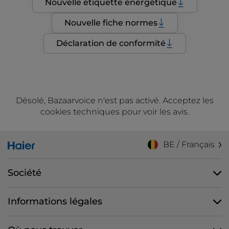
Nouvelle étiquette énergétique
Nouvelle fiche normes
Déclaration de conformité
Désolé, Bazaarvoice n'est pas activé. Acceptez les
cookies techniques pour voir les avis.
BE / Français
Société
Informations légales