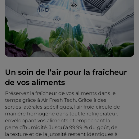
Un soin de l’air pour la fraîcheur
de vos aliments
Préservez la fraîcheur de vos aliments dans le
temps grâce à Air Fresh Tech. Grâce à des
sorties latérales spécifiques, l’air froid circule de
manière homogène dans tout le réfrigérateur,
enveloppant vos aliments et empêchant la
perte d’humidité. Jusqu’à 99,99 % du goût, de
la texture et de la jutosité restent identiques à