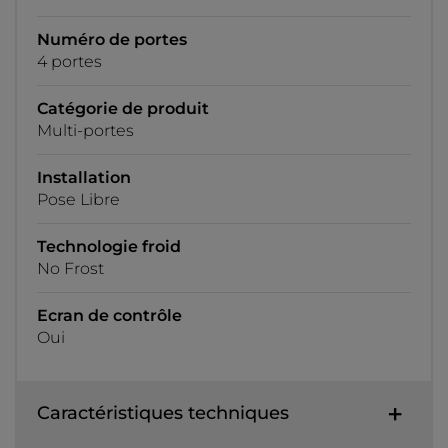
Numéro de portes
4 portes
Catégorie de produit
Multi-portes
Installation
Pose Libre
Technologie froid
No Frost
Ecran de contrôle
Oui
Caractéristiques techniques