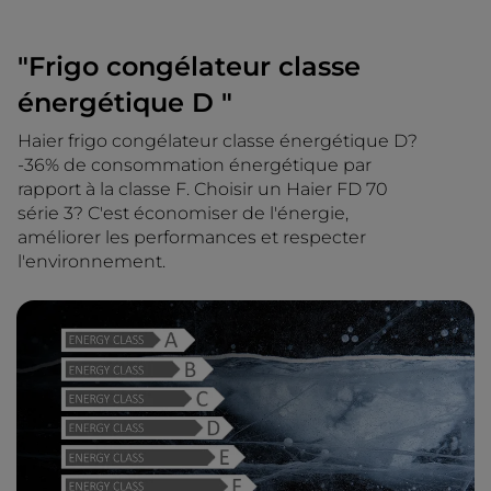
"Frigo congélateur classe
énergétique D "
Haier frigo congélateur classe énergétique D?
-36% de consommation énergétique par
rapport à la classe F. Choisir un Haier FD 70
série 3? C'est économiser de l'énergie,
améliorer les performances et respecter
l'environnement.