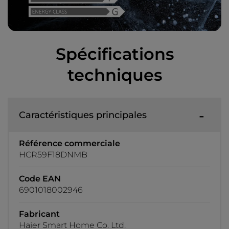
Spécifications
techniques
Caractéristiques principales
Référence commerciale
HCR59F18DNMB
Code EAN
6901018002946
Fabricant
Haier Smart Home Co. Ltd.