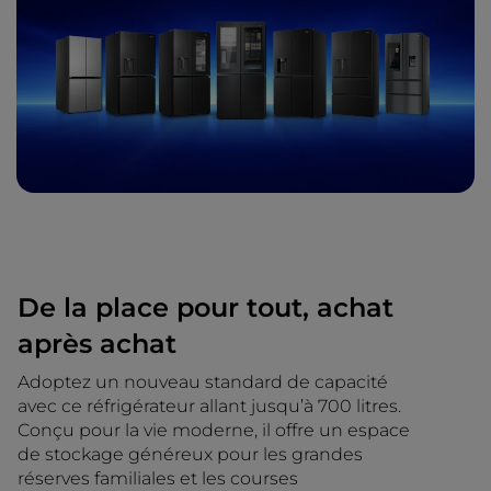
De la place pour tout, achat
après achat
Adoptez un nouveau standard de capacité
avec ce réfrigérateur allant jusqu’à 700 litres.
Conçu pour la vie moderne, il offre un espace
de stockage généreux pour les grandes
réserves familiales et les courses