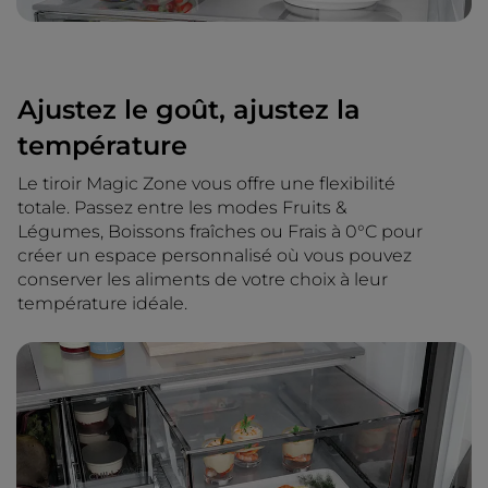
Ajustez le goût, ajustez la
température
Le tiroir Magic Zone vous offre une flexibilité
totale. Passez entre les modes Fruits &
Légumes, Boissons fraîches ou Frais à 0°C pour
créer un espace personnalisé où vous pouvez
conserver les aliments de votre choix à leur
température idéale.