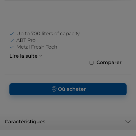
Up to 700 liters of capacity
ABT Pro
Metal Fresh Tech
Lire la suite
Comparer
Où acheter
Caractéristiques