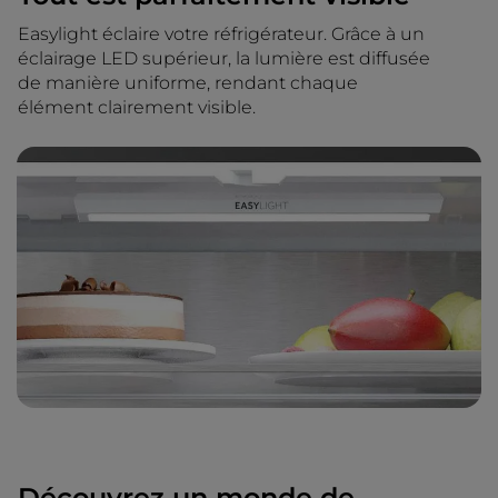
Easylight éclaire votre réfrigérateur. Grâce à un
éclairage LED supérieur, la lumière est diffusée
de manière uniforme, rendant chaque
élément clairement visible.
Découvrez un monde de