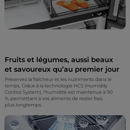
Fruits et légumes, aussi beaux
et savoureux qu’au premier jour
Préservez la fraîcheur et les nutriments dans le
temps. Grâce à la technologie HCS (Humidity
Control System), l’humidité est maintenue à 90
%, permettant à vos aliments de rester frais
plus longtemps.