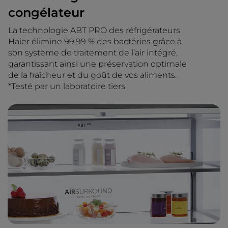
congélateur
La technologie ABT PRO des réfrigérateurs
Haier élimine 99,99 % des bactéries grâce à
son système de traitement de l’air intégré,
garantissant ainsi une préservation optimale
de la fraîcheur et du goût de vos aliments.
*Testé par un laboratoire tiers.