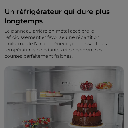
Un réfrigérateur qui dure plus
longtemps
Le panneau arrière en métal accélère le
refroidissement et favorise une répartition
uniforme de l’air à l’intérieur, garantissant des
températures constantes et conservant vos
courses parfaitement fraîches.