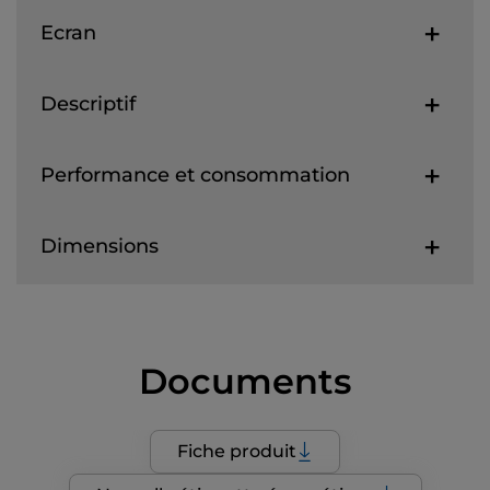
Ecran
Descriptif
Performance et consommation
Dimensions
Documents
Fiche produit