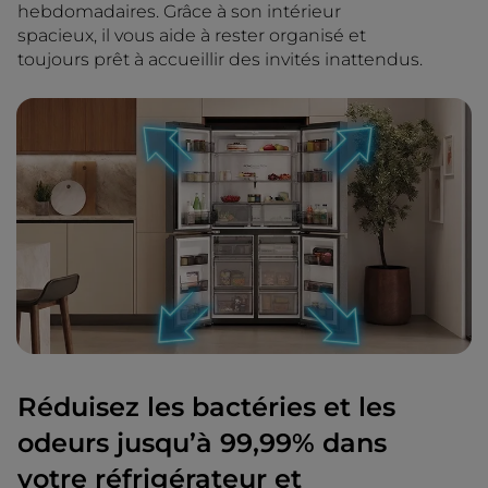
hebdomadaires. Grâce à son intérieur
spacieux, il vous aide à rester organisé et
toujours prêt à accueillir des invités inattendus.
Réduisez les bactéries et les
odeurs jusqu’à 99,99% dans
votre réfrigérateur et