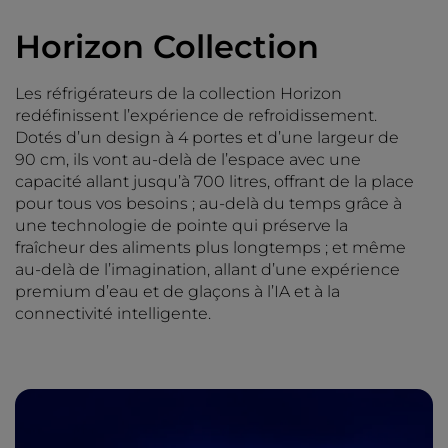
Horizon Collection
Les réfrigérateurs de la collection Horizon
redéfinissent l’expérience de refroidissement.
Dotés d’un design à 4 portes et d’une largeur de
90 cm, ils vont au-delà de l’espace avec une
capacité allant jusqu’à 700 litres, offrant de la place
pour tous vos besoins ; au-delà du temps grâce à
une technologie de pointe qui préserve la
fraîcheur des aliments plus longtemps ; et même
au-delà de l’imagination, allant d’une expérience
premium d’eau et de glaçons à l’IA et à la
connectivité intelligente.