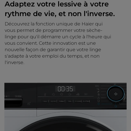
Adaptez votre lessive à votre
rythme de vie, et non l'inverse.
Découvrez la fonction unique de Haier qui
vous permet de programmer votre sèche-
linge pour qu'il démarre un cycle à l'heure qui
vous convient. Cette innovation est une
nouvelle façon de garantir que votre linge
s'adapte à votre emploi du temps, et non
l'inverse.