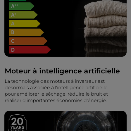
Moteur à intelligence artificielle
La technologie des moteurs à inverseur est
désormais associée à l'intelligence artificielle
pour améliorer le séchage, réduire le bruit et
réaliser d'importantes économies d'énergie.