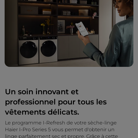
Un soin innovant et
professionnel pour tous les
vêtements délicats.
Le programme I-Refresh de votre sèche-linge
Haier I-Pro Series 5 vous permet d'obtenir un
linge parfaitement sec et propre. Grâce à cette