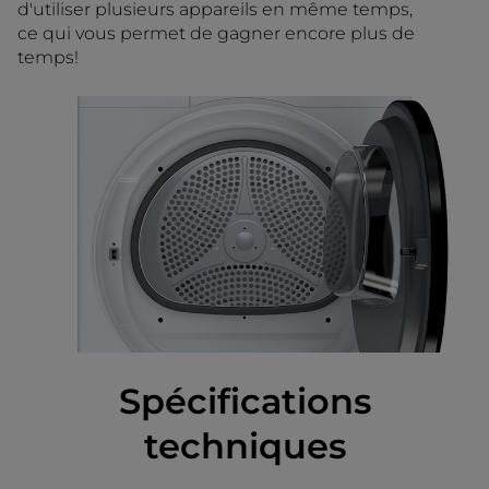
d'utiliser plusieurs appareils en même temps,
ce qui vous permet de gagner encore plus de
temps!
Spécifications
techniques