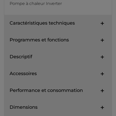
Pompe à chaleur Inverter
Caractéristiques techniques
Programmes et fonctions
Descriptif
Accessoires
Performance et consommation
Dimensions