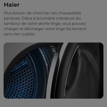
Haier
Plus besoin de chercher vos chaussettes
perdues. Grâce à la lumière intérieure du
tambour de votre sèche-linge, vous pouvez
charger et décharger votre linge facilement
sans rien oublier.