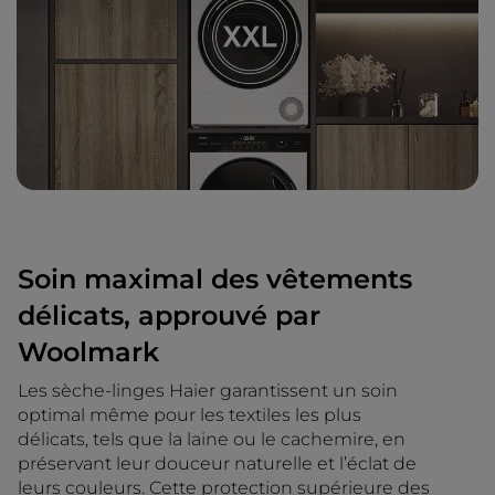
Soin maximal des vêtements
délicats, approuvé par
Woolmark
Les sèche-linges Haier garantissent un soin
optimal même pour les textiles les plus
délicats, tels que la laine ou le cachemire, en
préservant leur douceur naturelle et l’éclat de
leurs couleurs. Cette protection supérieure des