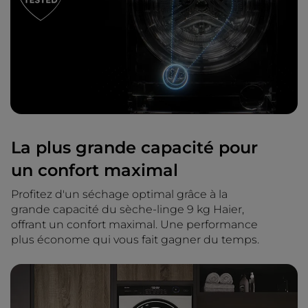
La plus grande capacité pour
un confort maximal
Profitez d'un séchage optimal grâce à la
grande capacité du sèche-linge 9 kg Haier,
offrant un confort maximal. Une performance
plus économe qui vous fait gagner du temps.