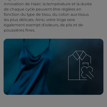
innovation de Haier, la température et la durée
de chaque cycle peuvent être réglées en
fonction du type de tissu, du coton aux tissus
les plus délicats. Ainsi, votre linge sera
également exempt d'odeurs, de plis et de
poussières fines.