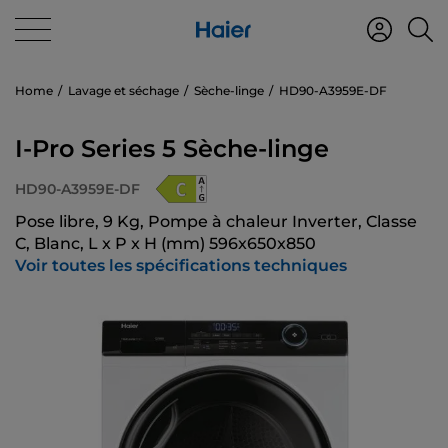
Home
Lavage et séchage
Sèche-linge
HD90-A3959E-DF
I-Pro Series 5 Sèche-linge
HD90-A3959E-DF
Pose libre, 9 Kg, Pompe à chaleur Inverter, Classe
C, Blanc, L x P x H (mm) 596x650x850
Voir toutes les spécifications techniques