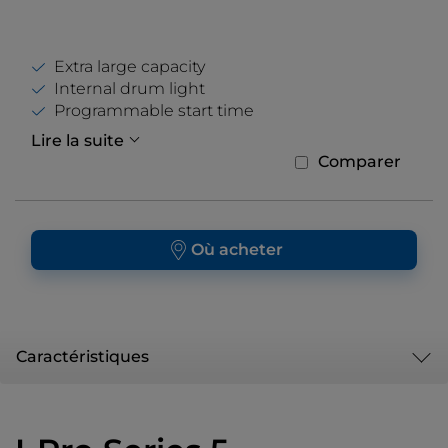
Extra large capacity
Internal drum light
Programmable start time
Lire la suite
Comparer
Où acheter
Caractéristiques