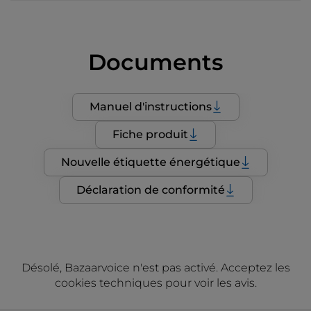
Documents
Manuel d'instructions
Fiche produit
Nouvelle étiquette énergétique
Déclaration de conformité
Désolé, Bazaarvoice n'est pas activé. Acceptez les
cookies techniques pour voir les avis.