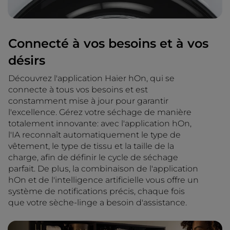
Connecté à vos besoins et à vos
désirs
Découvrez l'application Haier hOn, qui se
connecte à tous vos besoins et est
constamment mise à jour pour garantir
l'excellence. Gérez votre séchage de manière
totalement innovante: avec l'application hOn,
l'IA reconnaît automatiquement le type de
vêtement, le type de tissu et la taille de la
charge, afin de définir le cycle de séchage
parfait. De plus, la combinaison de l'application
hOn et de l'intelligence artificielle vous offre un
système de notifications précis, chaque fois
que votre sèche-linge a besoin d'assistance.