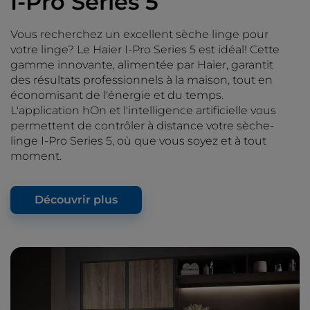
I-Pro Series 5
Vous recherchez un excellent sèche linge pour
votre linge? Le Haier I-Pro Series 5 est idéal! Cette
gamme innovante, alimentée par Haier, garantit
des résultats professionnels à la maison, tout en
économisant de l'énergie et du temps.
L'application hOn et l'intelligence artificielle vous
permettent de contrôler à distance votre sèche-
linge I-Pro Series 5, où que vous soyez et à tout
moment.
Découvrir plus