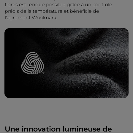
fibres est rendue possible grâce à un contrôle
précis de la température et bénéficie de
l’agrément Woolmark.
Une innovation lumineuse de