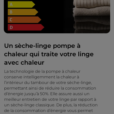
Un sèche-linge pompe à
chaleur qui traite votre linge
avec chaleur
La technologie de la pompe à chaleur
conserve intelligemment la chaleur à
l’intérieur du tambour de votre sèche-linge,
permettant ainsi de réduire la consommation
d’énergie jusqu’à 50%. Elle assure aussi un
meilleur entretien de votre linge par rapport à
un sèche-linge classique. De plus, la réduction
de la consommation d’énergie vous permet