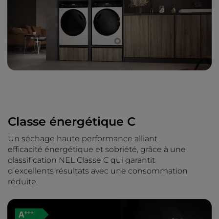
Classe énergétique C
Un séchage haute performance alliant
efficacité énergétique et sobriété, grâce à une
classification NEL Classe C qui garantit
d’excellents résultats avec une consommation
réduite.