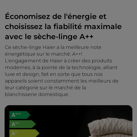
Économisez de l'énergie et
choisissez la fiabilité maximale
avec le sèche-linge A++
Ce sèche-linge Haier a la meilleure note
énergétique sur le marché: A++!
L'engagement de Haier à créer des produits
modernes, à la pointe de la technologie, alliant
luxe et design, fait en sorte que tous nos
appareils soient constamment les meilleurs de
leur catégorie sur le marché de la
blanchisserie domestique.