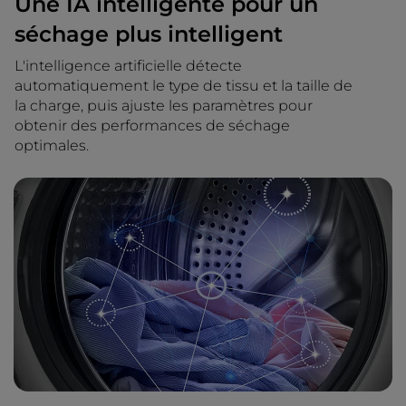
Une IA intelligente pour un
séchage plus intelligent
L'intelligence artificielle détecte
automatiquement le type de tissu et la taille de
la charge, puis ajuste les paramètres pour
obtenir des performances de séchage
optimales.