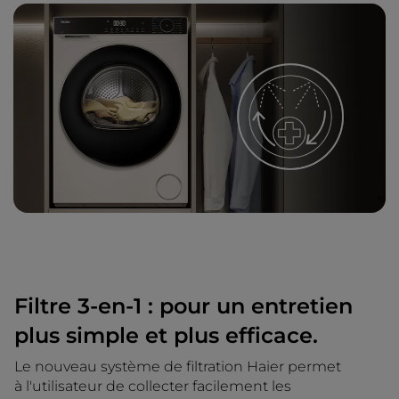
Filtre 3-en-1 : pour un entretien
plus simple et plus efficace.
Le nouveau système de filtration Haier permet
à l'utilisateur de collecter facilement les