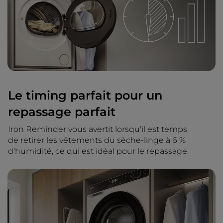
Le timing parfait pour un
repassage parfait
Iron Reminder vous avertit lorsqu'il est temps
de retirer les vêtements du sèche-linge à 6 %
d'humidité, ce qui est idéal pour le repassage.