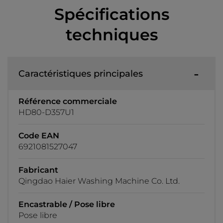
Spécifications
techniques
Caractéristiques principales
Référence commerciale
HD80-D357U1
Code EAN
6921081527047
Fabricant
Qingdao Haier Washing Machine Co. Ltd.
Encastrable / Pose libre
Pose libre