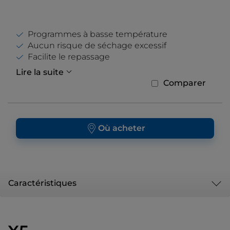
Programmes à basse température
Aucun risque de séchage excessif
Facilite le repassage
Lire la suite
Comparer
Où acheter
Caractéristiques