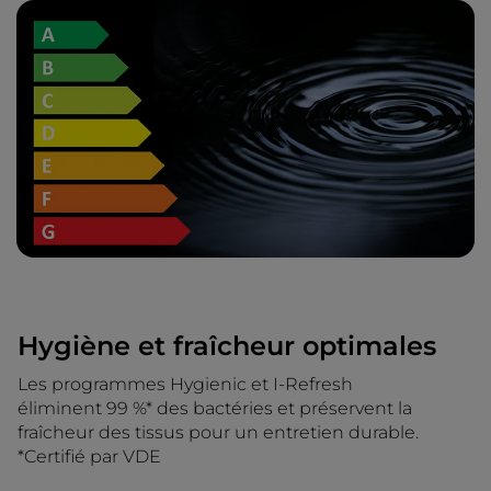
Hygiène et fraîcheur optimales
Les programmes Hygienic et I-Refresh
éliminent 99 %* des bactéries et préservent la
fraîcheur des tissus pour un entretien durable.
*Certifié par VDE