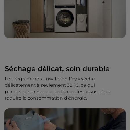
Séchage délicat, soin durable
Le programme « Low Temp Dry » sèche
délicatement à seulement 32 °C, ce qui
permet de préserver les fibres des tissus et de
réduire la consommation d'énergie.