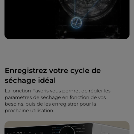
Enregistrez votre cycle de
séchage idéal
La fonction Favoris vous permet de régler les
paramètres de séchage en fonction de vos
besoins, puis de les enregistrer pour la
prochaine utilisation.