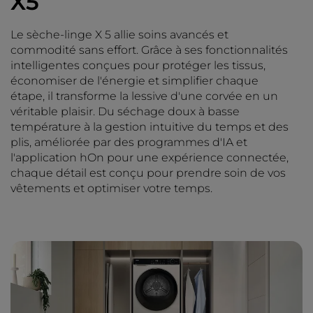
X5
Le sèche-linge X 5 allie soins avancés et
commodité sans effort. Grâce à ses fonctionnalités
intelligentes conçues pour protéger les tissus,
économiser de l'énergie et simplifier chaque
étape, il transforme la lessive d'une corvée en un
véritable plaisir. Du séchage doux à basse
température à la gestion intuitive du temps et des
plis, améliorée par des programmes d'IA et
l'application hOn pour une expérience connectée,
chaque détail est conçu pour prendre soin de vos
vêtements et optimiser votre temps.