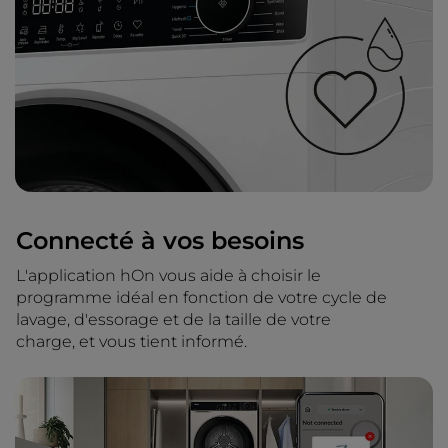
Connecté à vos besoins
L'application hOn vous aide à choisir le
programme idéal en fonction de votre cycle de
lavage, d'essorage et de la taille de votre
charge, et vous tient informé.