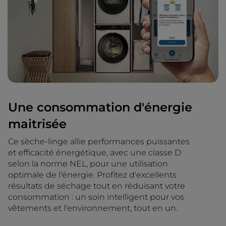
Une consommation d'énergie
maitrisée
Ce sèche-linge allie performances puissantes
et efficacité énergétique, avec une classe D
selon la norme NEL, pour une utilisation
optimale de l'énergie. Profitez d'excellents
résultats de séchage tout en réduisant votre
consommation : un soin intelligent pour vos
vêtements et l'environnement, tout en un.