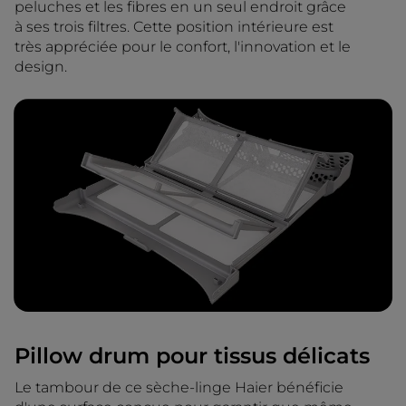
peluches et les fibres en un seul endroit grâce
à ses trois filtres. Cette position intérieure est
très appréciée pour le confort, l'innovation et le
design.
Pillow drum pour tissus délicats
Le tambour de ce sèche-linge Haier bénéficie