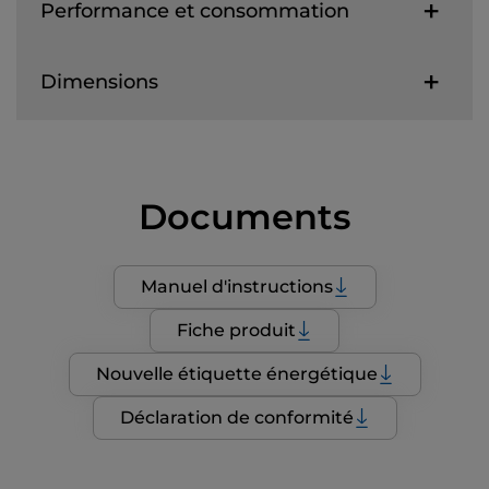
Performance et consommation
Dimensions
Documents
Manuel d'instructions
Fiche produit
Nouvelle étiquette énergétique
Déclaration de conformité