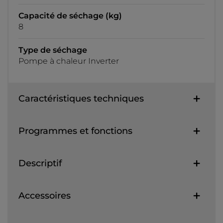
Capacité de séchage (kg)
8
Type de séchage
Pompe à chaleur Inverter
Caractéristiques techniques
Programmes et fonctions
Descriptif
Accessoires