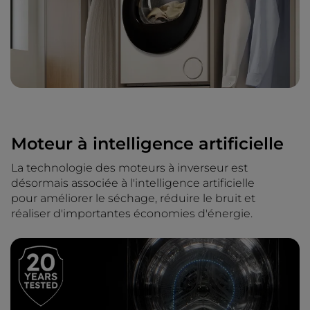
Moteur à intelligence artificielle
La technologie des moteurs à inverseur est
désormais associée à l'intelligence artificielle
pour améliorer le séchage, réduire le bruit et
réaliser d'importantes économies d'énergie.