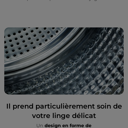
Il prend particulièrement soin de
votre linge délicat
Un
design en forme de