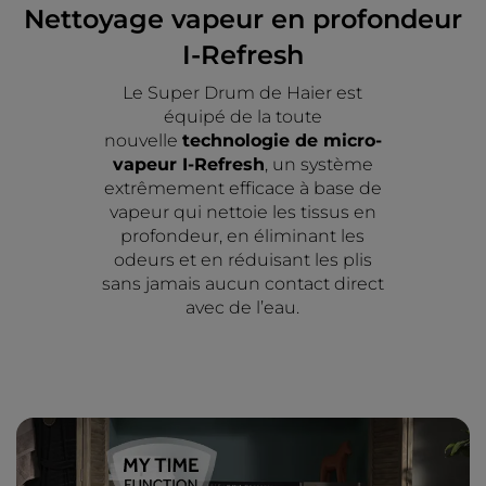
Nettoyage vapeur en profondeur
I-Refresh
Le Super Drum de Haier est
équipé de la toute
nouvelle
technologie de micro-
vapeur I-Refresh
, un système
extrêmement efficace à base de
vapeur qui nettoie les tissus en
profondeur, en éliminant les
odeurs et en réduisant les plis
sans jamais aucun contact direct
avec de l’eau.