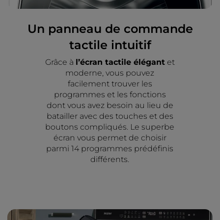
Un panneau de commande
tactile intuitif
Grâce à
l’écran tactile
élégant
et
moderne, vous pouvez
facilement trouver les
programmes et les fonctions
dont vous avez besoin au lieu de
batailler avec des touches et des
boutons compliqués. Le superbe
écran vous permet de choisir
parmi 14 programmes prédéfinis
différents.