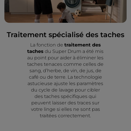
Traitement spécialisé des taches
La fonction de
traitement des
taches
du Super Drum a été mis
au point pour aider à éliminer les
taches tenaces comme celles de
sang, d’herbe, de vin, de jus, de
café ou de terre. La technologie
astucieuse ajuste les paramètres
du cycle de lavage pour cibler
des taches spécifiques qui
peuvent laisser des traces sur
votre linge si elles ne sont pas
traitées correctement.