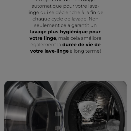
automatique pour votre lave-
linge qui se déclenche à la fin de
chaque cycle de lavage. Non
seulement cela garantit un
lavage plus hygiénique pour
votre linge
, mais cela améliore
également la
durée de vie de
votre lave-linge
à long terme!