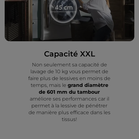
Capacité XXL
Non seulement sa capacité de
lavage de 10 kg vous permet de
faire plus de lessives en moins de
temps, mais le
grand diamètre
de 601 mm du tambour
améliore ses performances car il
permet à la lessive de pénétrer
de manière plus efficace dans les
tissus!