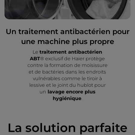
Un traitement antibactérien pour
une machine plus propre
Le
traitement antibactérien
ABT
® exclusif de Haier protège
contre la formation de moisissure
et de bactéries dans les endroits
vulnérables comme le tiroir à
lessive et le joint du hublot pour
un
lavage encore plus
hygiénique
.
La solution parfaite