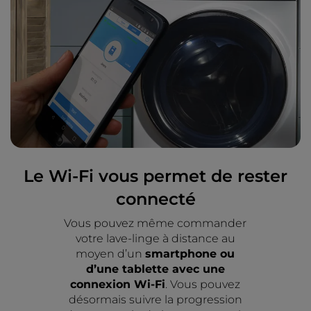
Le Wi-Fi vous permet de rester
connecté
Vous pouvez même commander
votre lave-linge à distance au
moyen d’un
smartphone ou
d’une tablette avec une
connexion Wi-Fi
. Vous pouvez
désormais suivre la progression