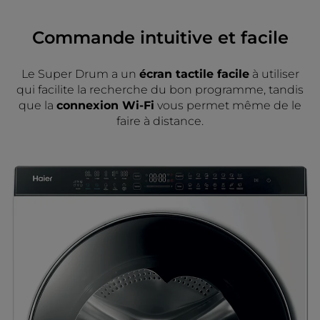
Commande intuitive et facile
Le Super Drum a un
écran tactile facile
à utiliser
qui facilite la recherche du bon programme, tandis
que la
connexion Wi-Fi
vous permet même de le
faire à distance.