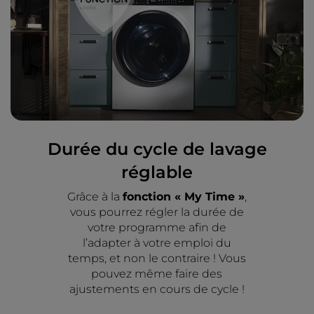
Durée du cycle de lavage
réglable
Grâce à la
fonction « My Time »
,
vous pourrez régler la durée de
votre programme afin de
l’adapter à votre emploi du
temps, et non le contraire ! Vous
pouvez même faire des
ajustements en cours de cycle !