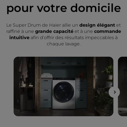
pour votre domicile
Le Super Drum de Haier allie un
design élégant
et
raffiné à une
grande capacité
et à une
commande
intuitive
afin d’offrir des résultats impeccables à
chaque lavage.