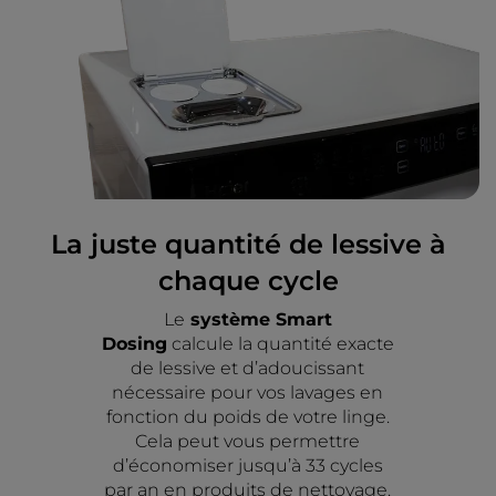
La juste quantité de lessive à
chaque cycle
Le
système Smart
Dosing
calcule la quantité exacte
de lessive et d’adoucissant
nécessaire pour vos lavages en
fonction du poids de votre linge.
Cela peut vous permettre
d’économiser jusqu’à 33 cycles
par an en produits de nettoyage.