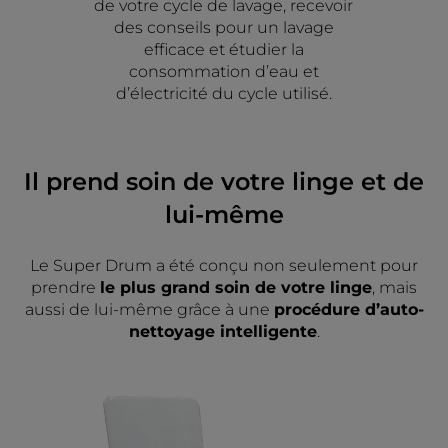
de votre cycle de lavage, recevoir
des conseils pour un lavage
efficace et étudier la
consommation d’eau et
d’électricité du cycle utilisé.
Il prend soin de votre linge et de
lui-même
Le Super Drum a été conçu non seulement pour
prendre
le plus grand soin de votre linge
, mais
aussi de lui-même grâce à une
procédure d’auto-
nettoyage intelligente
.