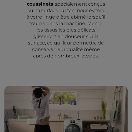
coussinets
spécialement conçus
sur la surface du tambour évitera
à votre linge d’être abimé lorsqu’il
tourne dans la machine. Même
les tissus les plus délicats
glisseront en douceur sur la
surface, ce qui leur permettra de
conserver leur qualité même
après de nombreux lavages.