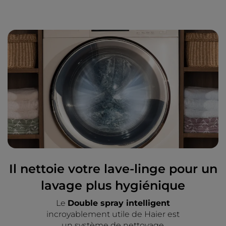
Il nettoie votre lave-linge pour un
lavage plus hygiénique
Le
Double spray intelligent
incroyablement utile de Haier est
un système de nettoyage