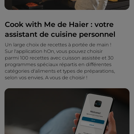
Cook with Me de Haier : votre
assistant de cuisine personnel
Un large choix de recettes à portée de main !
Sur l'application hOn, vous pouvez choisir
parmi 100 recettes avec cuisson assistée et 30
programmes spéciaux répartis en différentes
catégories d'aliments et types de préparations,
selon vos envies. A vous de choisir !