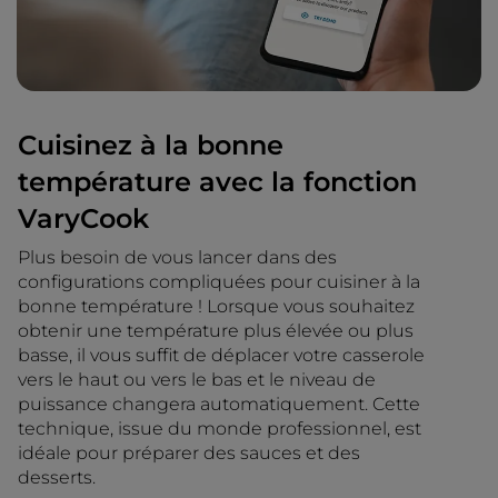
Cuisinez à la bonne
température avec la fonction
VaryCook
Plus besoin de vous lancer dans des
configurations compliquées pour cuisiner à la
bonne température ! Lorsque vous souhaitez
obtenir une température plus élevée ou plus
basse, il vous suffit de déplacer votre casserole
vers le haut ou vers le bas et le niveau de
puissance changera automatiquement. Cette
technique, issue du monde professionnel, est
idéale pour préparer des sauces et des
desserts.