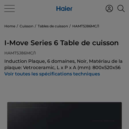
Home
Cuisson
Tables de cuisson
HAMTSJ86MC/1
I-Move Series 6 Table de cuisson
HAMTSJ86MC/1
Induction Plaque, 6 domaines, Noir, Matériau de la
plaque: Vetroceramic, L x P x A (mm): 800x520x56
Voir toutes les spécifications techniques