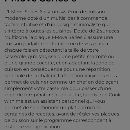
L'I-Move Series 6 est un système de cuisson
moderne doté d'un multislider à commande
tactile intuitive et d'un design minimaliste qui
s'intègre à toutes les cuisines. Dotée de 2 surfaces
Multizone, la plaque I-Move Series 6 assure une
cuisson parfaitement uniforme de vos plats à
chaque fois en détectant la taille de votre
casserole, qu'il s'agisse d'une petite marmite ou
d'une grande cocotte, et en adaptant la zone de
cuisson en conséquence pour une répartition
optimale de la chaleur. La fonction Varycook vous
permet de cuisiner comme un chef en déplaçant
simplement votre casserole pour passer d'une
zone de température à une autre, tandis que Cook
with me est un assistant personnel qui vous
permet de sélectionner un plat parmi des
centaines de recettes, avant de régler vos plaques
de cuisson sur le programme correspondant à
distance via l'application.