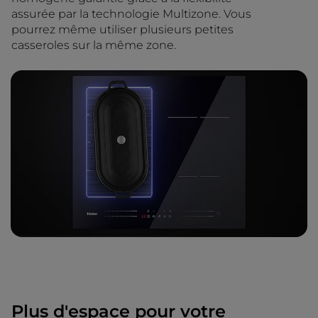
assurée par la technologie Multizone. Vous
pourrez même utiliser plusieurs petites
casseroles sur la même zone.
Plus d'espace pour votre