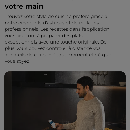
votre main
Trouvez votre style de cuisine préféré grâce à
notre ensemble d'astuces et de réglages
professionnels. Les recettes dans l'application
vous aideront à préparer des plats
exceptionnels avec une touche originale. De
plus, vous pouvez contrôler à distance vos
appareils de cuisson à tout moment et où que
vous soyez.