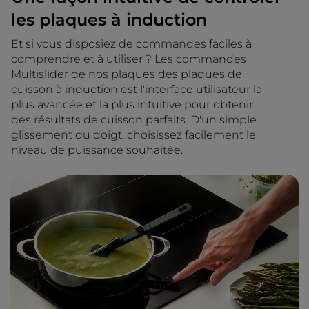
les plaques à induction
Et si vous disposiez de commandes faciles à
comprendre et à utiliser ? Les commandes
Multislider de nos plaques des plaques de
cuisson à induction est l'interface utilisateur la
plus avancée et la plus intuitive pour obtenir
des résultats de cuisson parfaits. D'un simple
glissement du doigt, choisissez facilement le
niveau de puissance souhaitée.