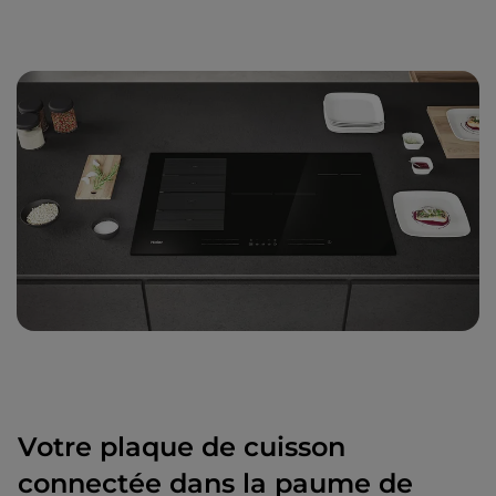
Votre plaque de cuisson
connectée dans la paume de