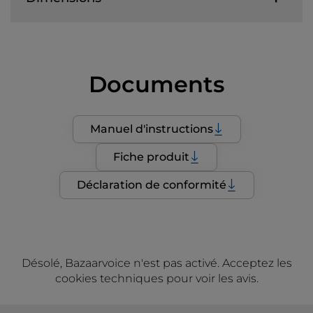
Documents
Manuel d'instructions
Fiche produit
Déclaration de conformité
Désolé, Bazaarvoice n'est pas activé. Acceptez les
cookies techniques pour voir les avis.