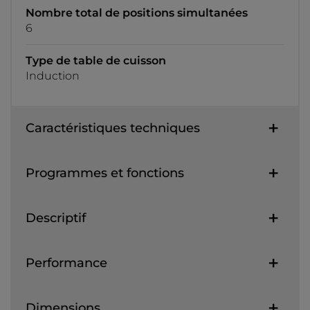
Nombre total de positions simultanées
6
Type de table de cuisson
Induction
Caractéristiques techniques
Programmes et fonctions
Descriptif
Performance
Dimensions