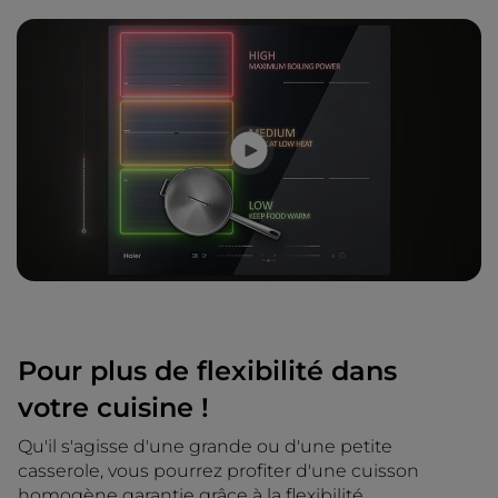
Pour plus de flexibilité dans
votre cuisine !
Qu'il s'agisse d'une grande ou d'une petite
casserole, vous pourrez profiter d'une cuisson
homogène garantie grâce à la flexibilité