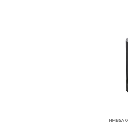
HMB5A 0