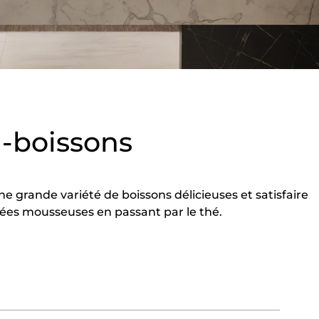
-boissons
e grande variété de boissons délicieuses et satisfaire
ctées mousseuses en passant par le thé.