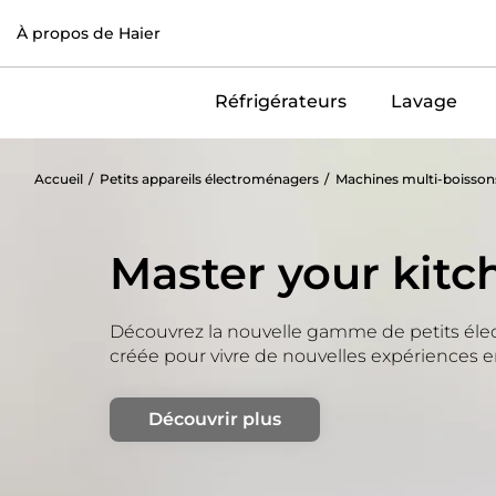
À propos de Haier
Réfrigérateurs
Lavage
Accueil
Petits appareils électroménagers
Machines multi-boisson
Master your kitc
Découvrez la nouvelle gamme de petits él
créée pour vivre de nouvelles expériences e
Découvrir plus