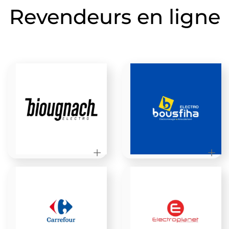
Revendeurs en ligne