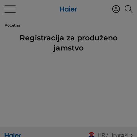
Početna
Registracija za produženo
jamstvo
HR / Hrvatski