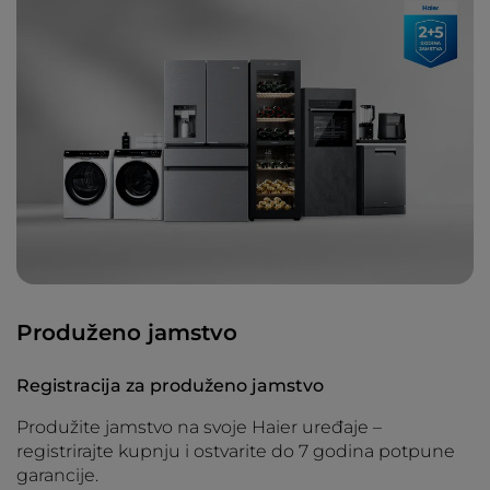
Produženo jamstvo
Registracija za produženo jamstvo
Produžite jamstvo na svoje Haier uređaje –
registrirajte kupnju i ostvarite do 7 godina potpune
garancije.