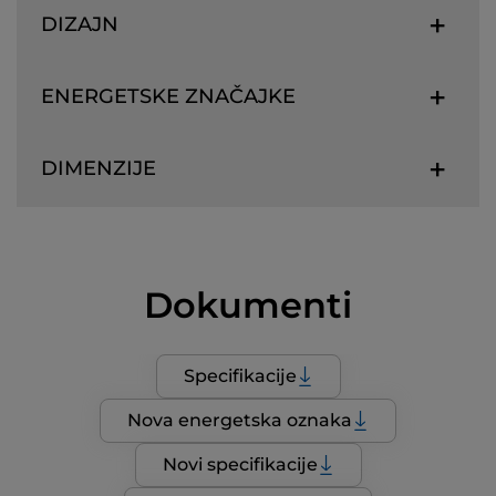
DIZAJN
ENERGETSKE ZNAČAJKE
DIMENZIJE
Dokumenti
Specifikacije
Nova energetska oznaka
Novi specifikacije