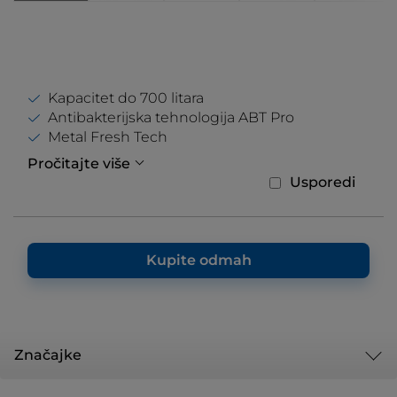
Kapacitet do 700 litara
Antibakterijska tehnologija ABT Pro
Metal Fresh Tech
Pročitajte više
Usporedi
Kupite odmah
Značajke