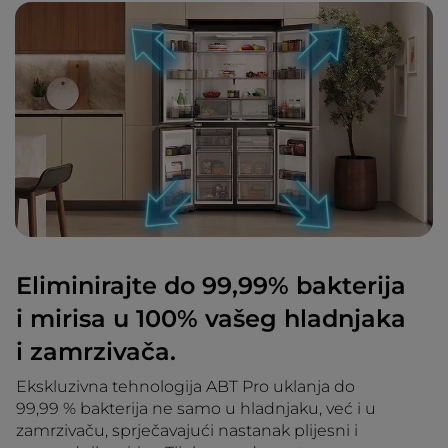
Eliminirajte do 99,99% bakterija
i mirisa u 100% vašeg hladnjaka
i zamrzivača.
Ekskluzivna tehnologija ABT Pro uklanja do
99,99 % bakterija ne samo u hladnjaku, već i u
zamrzivaču, sprječavajući nastanak plijesni i