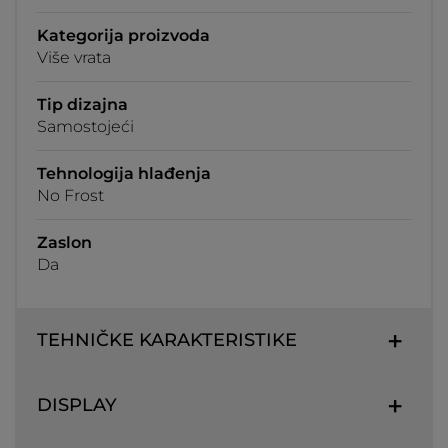
Kategorija proizvoda
Više vrata
Tip dizajna
Samostojeći
Tehnologija hlađenja
No Frost
Zaslon
Da
TEHNIČKE KARAKTERISTIKE
DISPLAY