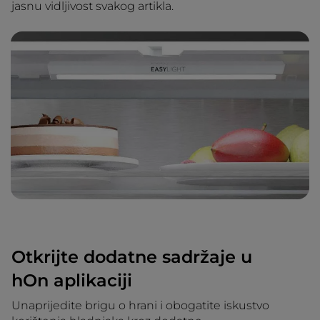
jasnu vidljivost svakog artikla.
Otkrijte dodatne sadržaje u
hOn aplikaciji
Unaprijedite brigu o hrani i obogatite iskustvo