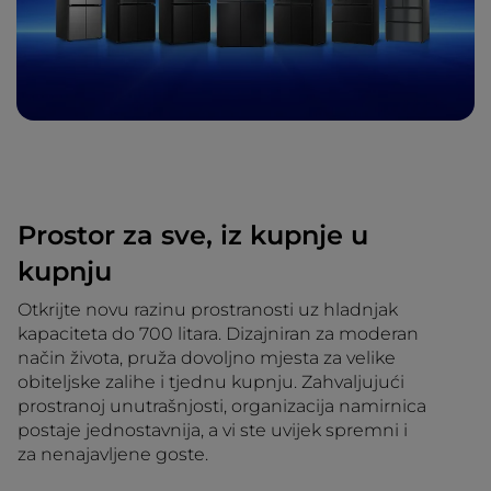
Prostor za sve, iz kupnje u
kupnju
Otkrijte novu razinu prostranosti uz hladnjak
kapaciteta do 700 litara. Dizajniran za moderan
način života, pruža dovoljno mjesta za velike
obiteljske zalihe i tjednu kupnju. Zahvaljujući
prostranoj unutrašnjosti, organizacija namirnica
postaje jednostavnija, a vi ste uvijek spremni i
za nenajavljene goste.