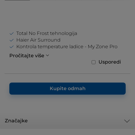
Total No Frost tehnologija
Haier Air Surround
Kontrola temperature ladice - My Zone Pro
Pročitajte više
Usporedi
Kupite odmah
Značajke