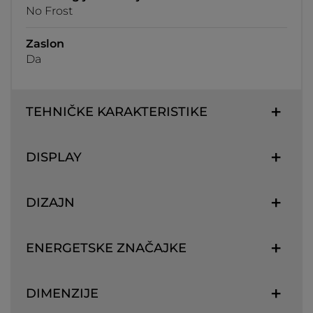
No Frost
Zaslon
Da
TEHNIČKE KARAKTERISTIKE
DISPLAY
DIZAJN
ENERGETSKE ZNAČAJKE
DIMENZIJE