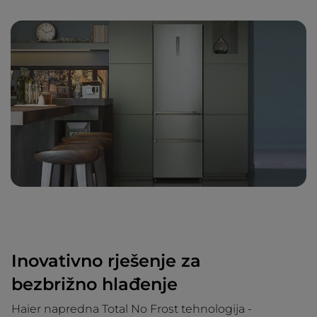
Inovativno rješenje za
bezbrižno hlađenje
Haier napredna Total No Frost tehnologija -