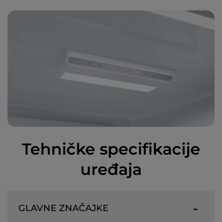
Tehničke specifikacije
uređaja
GLAVNE ZNAČAJKE