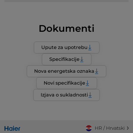
Dokumenti
Upute za upotrebu
Specifikacije
Nova energetska oznaka
Novi specifikacije
Izjava o sukladnosti
HR / Hrvatski