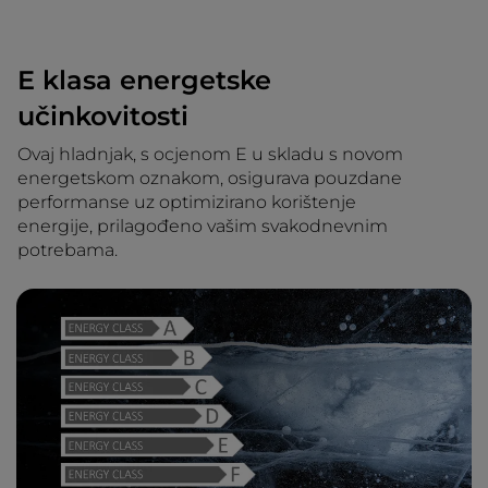
E klasa energetske
učinkovitosti
Ovaj hladnjak, s ocjenom E u skladu s novom
energetskom oznakom, osigurava pouzdane
performanse uz optimizirano korištenje
energije, prilagođeno vašim svakodnevnim
potrebama.