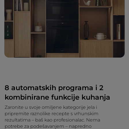
8 automatskih programa i 2
kombinirane funkcije kuhanja
Zaronite u svoje omiljene kategorije jela i
pripremite raznolike recepte s vrhunskim
rezultatima – baš kao profesionalac. Nema
potrebe za podešavanjem – napredno