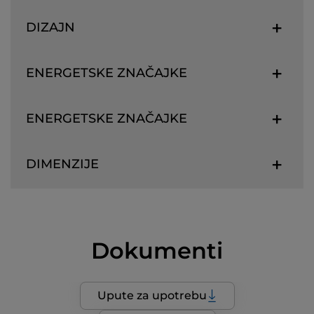
DIZAJN
ENERGETSKE ZNAČAJKE
ENERGETSKE ZNAČAJKE
DIMENZIJE
Dokumenti
Upute za upotrebu