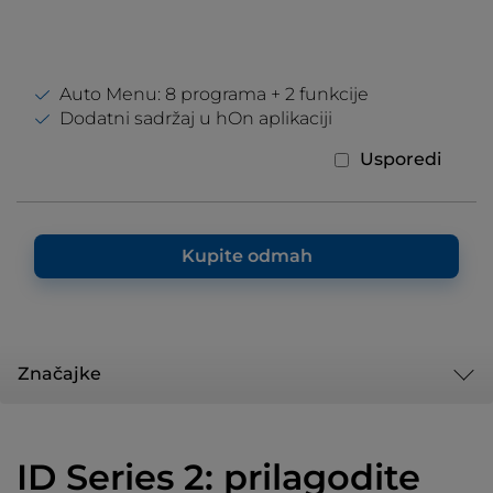
Auto Menu: 8 programa + 2 funkcije
Dodatni sadržaj u hOn aplikaciji
Usporedi
Kupite odmah
Značajke
ID Series 2: prilagodite