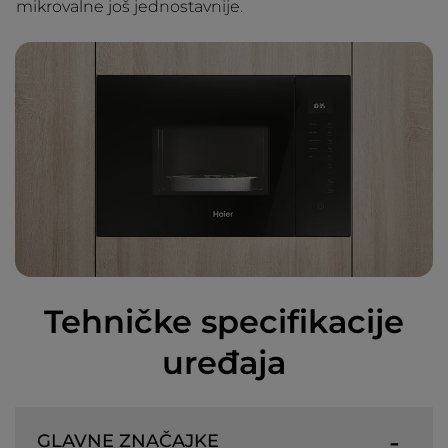
mikrovalne još jednostavnije.
Tehničke specifikacije
uređaja
GLAVNE ZNAČAJKE