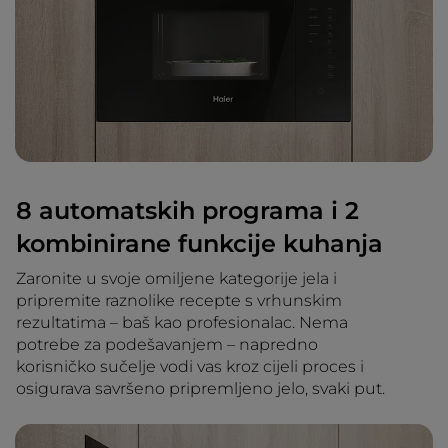
8 automatskih programa i 2
kombinirane funkcije kuhanja
Zaronite u svoje omiljene kategorije jela i
pripremite raznolike recepte s vrhunskim
rezultatima – baš kao profesionalac. Nema
potrebe za podešavanjem – napredno
korisničko sučelje vodi vas kroz cijeli proces i
osigurava savršeno pripremljeno jelo, svaki put.