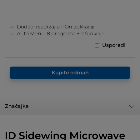
Dodatni sadržaj u hOn aplikaciji
Auto Menu: 8 programa + 2 funkcije
Usporedi
Kupite odmah
Značajke
ID Sidewing Microwave