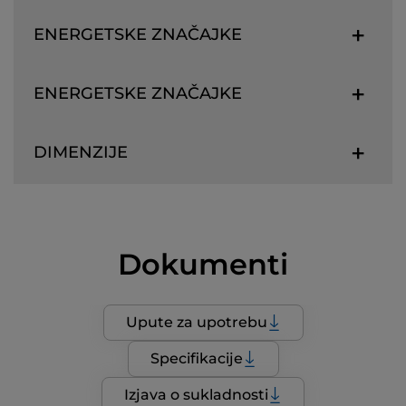
ENERGETSKE ZNAČAJKE
ENERGETSKE ZNAČAJKE
DIMENZIJE
Dokumenti
Upute za upotrebu
Specifikacije
Izjava o sukladnosti