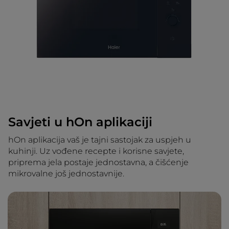
Savjeti u hOn aplikaciji
hOn aplikacija vaš je tajni sastojak za uspjeh u
kuhinji. Uz vođene recepte i korisne savjete,
priprema jela postaje jednostavna, a čišćenje
mikrovalne još jednostavnije.