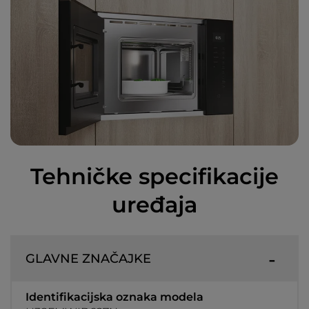
Tehničke specifikacije
uređaja
GLAVNE ZNAČAJKE
Identifikacijska oznaka modela