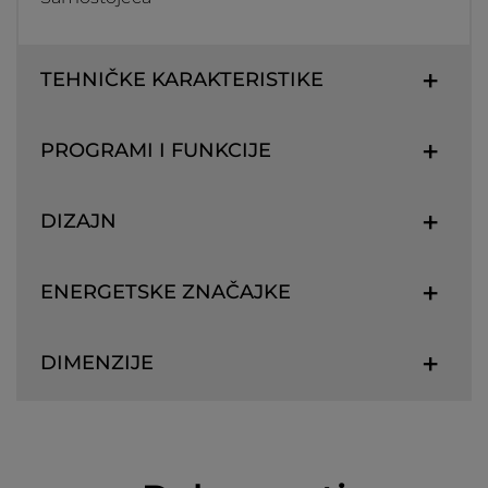
TEHNIČKE KARAKTERISTIKE
PROGRAMI I FUNKCIJE
DIZAJN
ENERGETSKE ZNAČAJKE
DIMENZIJE