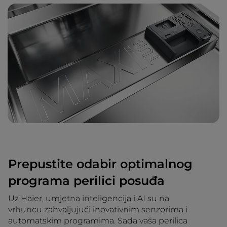
Prepustite odabir optimalnog
programa perilici posuđa
Uz Haier, umjetna inteligencija i AI su na
vrhuncu zahvaljujući inovativnim senzorima i
automatskim programima. Sada vaša perilica