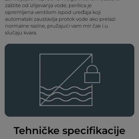
zaštite od izlijevanja vode, perilica je
opremljena ventilom ispod uređaja koji
automatski zaustavlja protok vode ako prelazi
normalne razine, pružajući vam mir čak i u
slučaju kvara.
Tehničke specifikacije