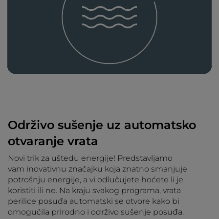
Održivo sušenje uz automatsko
otvaranje vrata
Novi trik za uštedu energije! Predstavljamo
vam inovativnu značajku koja znatno smanjuje
potrošnju energije, a vi odlučujete hoćete li je
koristiti ili ne. Na kraju svakog programa, vrata
perilice posuđa automatski se otvore kako bi
omogućila prirodno i održivo sušenje posuđa.