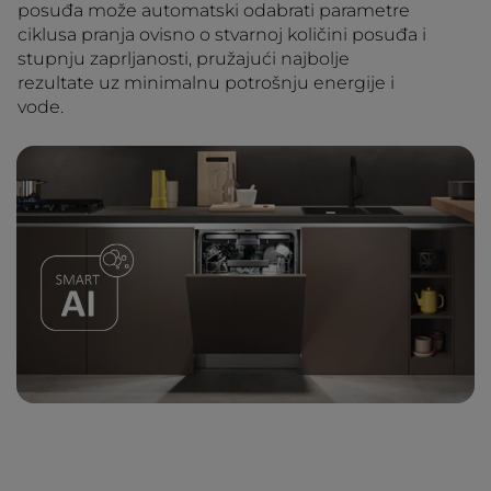
posuđa može automatski odabrati parametre
ciklusa pranja ovisno o stvarnoj količini posuđa i
stupnju zaprljanosti, pružajući najbolje
rezultate uz minimalnu potrošnju energije i
vode.