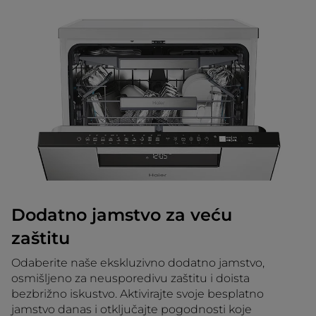
Dodatno jamstvo za veću
zaštitu
Odaberite naše ekskluzivno dodatno jamstvo,
osmišljeno za neusporedivu zaštitu i doista
bezbrižno iskustvo. Aktivirajte svoje besplatno
jamstvo danas i otključajte pogodnosti koje