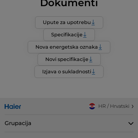
Dokumenti
Upute za upotrebu
Specifikacije
Nova energetska oznaka
Novi specifikacije
Izjava o sukladnosti
HR / Hrvatski
Grupacija