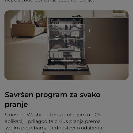
Savršen program za svako
pranje
S novom Washing-Lens funkcijom u hOn
aplikaciji , prilagodite ciklus pranja prema
svojim potrebama. Jednostavno odaberite