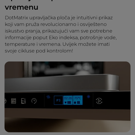
vremenu
DotMatrix upravljačka ploča je intuitivni prikaz
koji vam pruža revolucionarno i osviješteno
iskustvo pranja, prikazujući vam sve potrebne
informacije poput Eko indeksa, potrošnje vode,
temperature i vremena. Uvijek možete imati
svoje cikluse pod kontrolom!