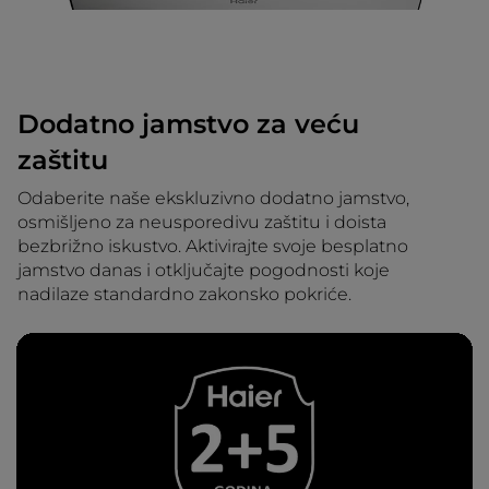
Dodatno jamstvo za veću
zaštitu
Odaberite naše ekskluzivno dodatno jamstvo,
osmišljeno za neusporedivu zaštitu i doista
bezbrižno iskustvo. Aktivirajte svoje besplatno
jamstvo danas i otključajte pogodnosti koje
nadilaze standardno zakonsko pokriće.