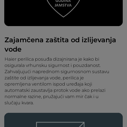
Zajamčena zaštita od izlijevanja
vode
Haier perilica posuđa dizajnirana je kako bi
osigurala vrhunsku sigurnost i pouzdanost.
Zahvaljujući naprednom sigurnosnom sustavu
zaštite od izlijevanja vode, perilica je
opremljena ventilom ispod uređaja koji
automatski zaustavlja protok vode ako prelazi
normalne razine, pružajući vam mir čak i u
slučaju kvara.