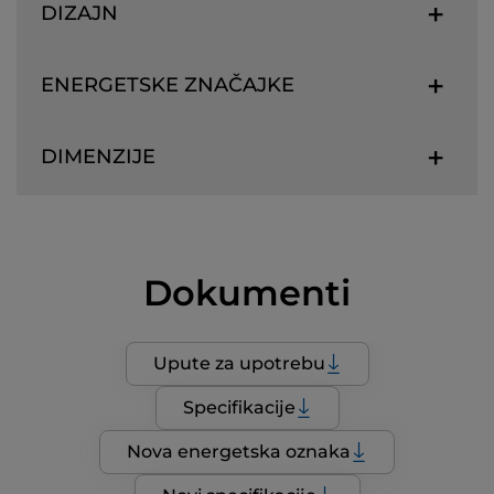
DIZAJN
ENERGETSKE ZNAČAJKE
DIMENZIJE
Dokumenti
Upute za upotrebu
Specifikacije
Nova energetska oznaka