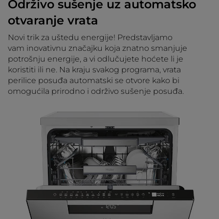
Održivo sušenje uz automatsko
otvaranje vrata
Novi trik za uštedu energije! Predstavljamo
vam inovativnu značajku koja znatno smanjuje
potrošnju energije, a vi odlučujete hoćete li je
koristiti ili ne. Na kraju svakog programa, vrata
perilice posuđa automatski se otvore kako bi
omogućila prirodno i održivo sušenje posuđa.