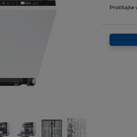
Pročitajte 