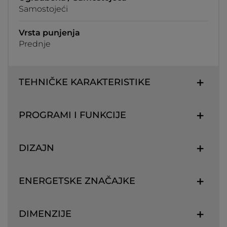
Samostojeći
Vrsta punjenja
Prednje
TEHNIČKE KARAKTERISTIKE
PROGRAMI I FUNKCIJE
DIZAJN
ENERGETSKE ZNAČAJKE
DIMENZIJE