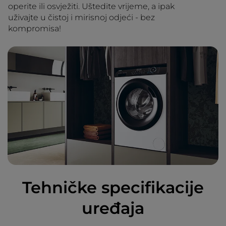
operite ili osvježiti. Uštedite vrijeme, a ipak
uživajte u čistoj i mirisnoj odjeći - bez
kompromisa!
Tehničke specifikacije
uređaja