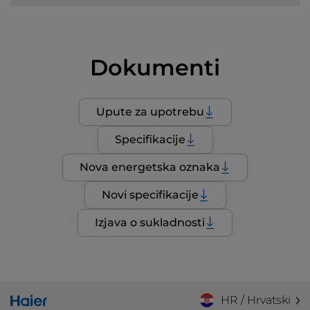
Dokumenti
Upute za upotrebu
Specifikacije
Nova energetska oznaka
Novi specifikacije
Izjava o sukladnosti
HR / Hrvatski