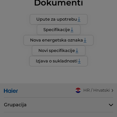
Dokumenti
Upute za upotrebu
Specifikacije
Nova energetska oznaka
Novi specifikacije
Izjava o sukladnosti
HR / Hrvatski
Grupacija