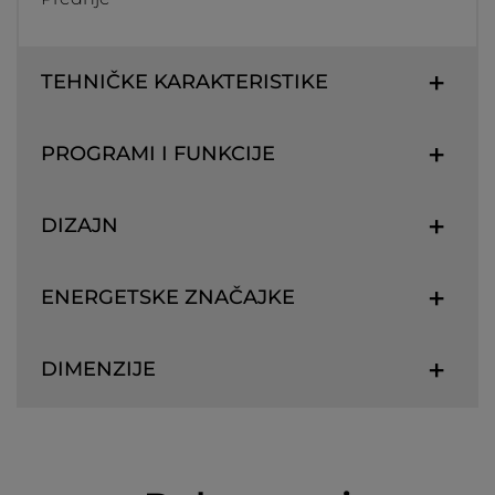
TEHNIČKE KARAKTERISTIKE
PROGRAMI I FUNKCIJE
DIZAJN
ENERGETSKE ZNAČAJKE
DIMENZIJE