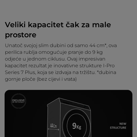
Veliki kapacitet čak za male
prostore
Unatoč svojoj slim dubini od samo 44 cm*, ova
perilica rublja omogućuje pranje do 9 kg
odjeće u jednom ciklusu. Ovaj impresivan
kapacitet rezultat je inovativne strukture I-Pro
Series 7 Plus, koja se izdvaja na tržištu. *dubina
gornje ploče (bez cijevi i vrata)