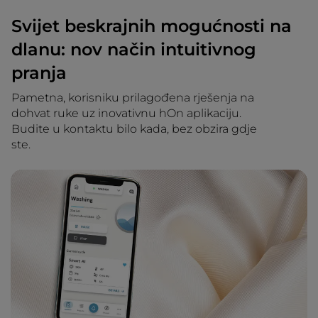
Svijet beskrajnih mogućnosti na
dlanu: nov način intuitivnog
pranja
Pametna, korisniku prilagođena rješenja na
dohvat ruke uz inovativnu hOn aplikaciju.
Budite u kontaktu bilo kada, bez obzira gdje
ste.