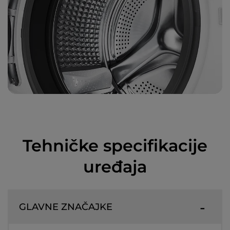
Tehničke specifikacije
uređaja
GLAVNE ZNAČAJKE