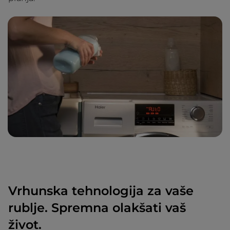
Vrhunska tehnologija za vaše
rublje. Spremna olakšati vaš
život.