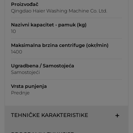
Proizvođač
Qingdao Haier Washing Machine Co. Ltd.
Nazivni kapacitet - pamuk (kg)
10
Maksimalna brzina centrifuge (okr/min)
1400
Ugradbena / Samostojeća
Samostojeći
Vrsta punjenja
Prednje
TEHNIČKE KARAKTERISTIKE