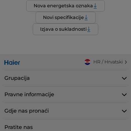
Nova energetska oznaka
Novi specifikacije
Izjava o sukladnosti
HR / Hrvatski
Grupacija
Pravne informacije
Gdje nas pronaći
Pratite nas