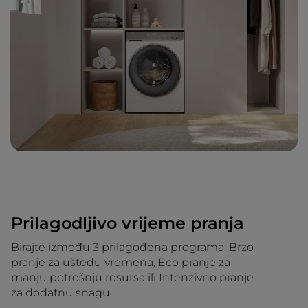
Prilagodljivo vrijeme pranja
Birajte između 3 prilagođena programa: Brzo
pranje za uštedu vremena, Eco pranje za
manju potrošnju resursa ili Intenzivno pranje
za dodatnu snagu.