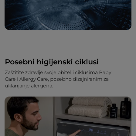
Posebni higijenski ciklusi
Zaštitite zdravlje svoje obitelji ciklusima Baby
Care i Allergy Care, posebno dizajniranim za
uklanjanje alergena.