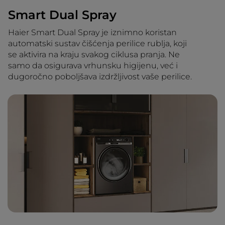
Smart Dual Spray
Haier Smart Dual Spray je iznimno koristan
automatski sustav čišćenja perilice rublja, koji
se aktivira na kraju svakog ciklusa pranja. Ne
samo da osigurava vrhunsku higijenu, već i
dugoročno poboljšava izdržljivost vaše perilice.