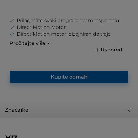
Prilagodite svaki program svom rasporedu
Direct Motion Motor
Direct Motion motor: dizajniran da traje
Pročitajte više
Usporedi
Kupite odmah
Značajke