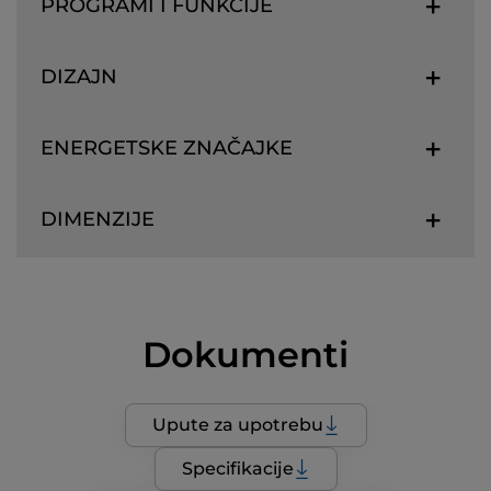
PROGRAMI I FUNKCIJE
DIZAJN
ENERGETSKE ZNAČAJKE
DIMENZIJE
Dokumenti
Upute za upotrebu
Specifikacije