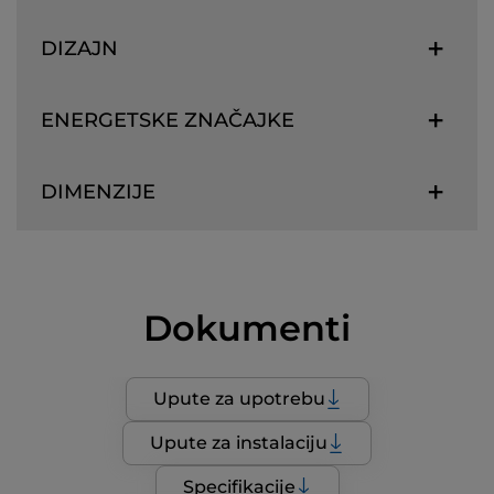
DIZAJN
ENERGETSKE ZNAČAJKE
DIMENZIJE
Dokumenti
Upute za upotrebu
Upute za instalaciju
Specifikacije