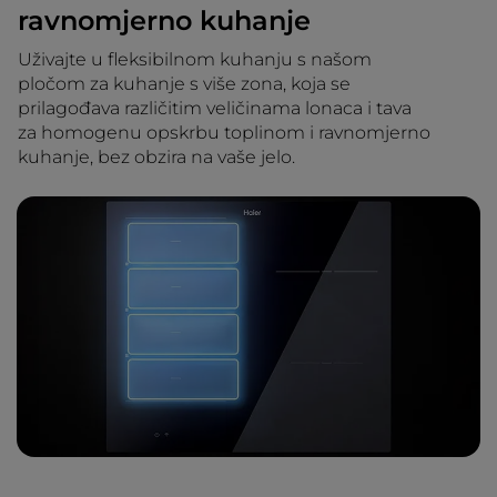
ravnomjerno kuhanje
Uživajte u fleksibilnom kuhanju s našom
pločom za kuhanje s više zona, koja se
prilagođava različitim veličinama lonaca i tava
za homogenu opskrbu toplinom i ravnomjerno
kuhanje, bez obzira na vaše jelo.