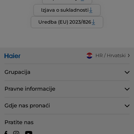
Izjava o sukladnosti
Uredba (EU) 2023/826
HR / Hrvatski
Grupacija
Pravne informacije
Gdje nas pronaći
Pratite nas