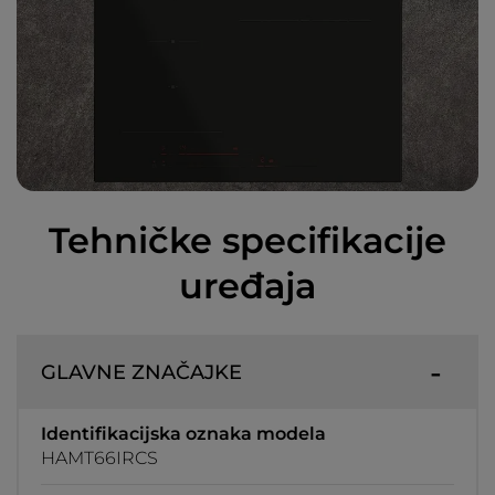
Tehničke specifikacije
uređaja
GLAVNE ZNAČAJKE
Identifikacijska oznaka modela
HAMT66IRCS