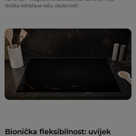
doista odražava vašu osobnost!
Bionička fleksibilnost: uvijek