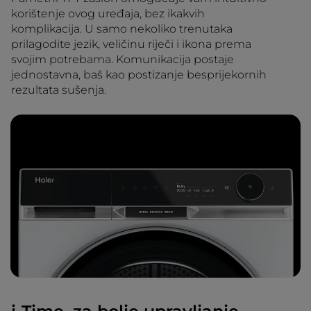
korištenje ovog uređaja, bez ikakvih
komplikacija. U samo nekoliko trenutaka
prilagodite jezik, veličinu riječi i ikona prema
svojim potrebama. Komunikacija postaje
jednostavna, baš kao postizanje besprijekornih
rezultata sušenja.