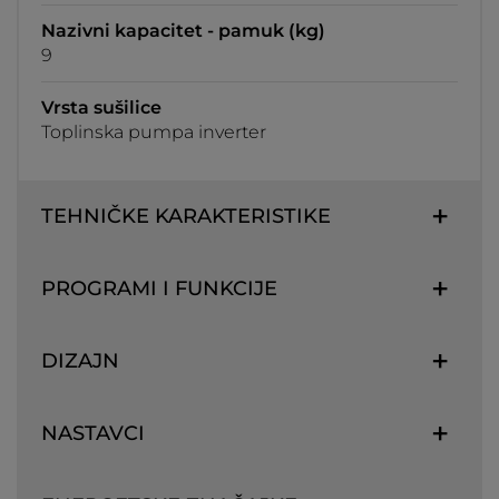
Nazivni kapacitet - pamuk (kg)
9
Vrsta sušilice
Toplinska pumpa inverter
TEHNIČKE KARAKTERISTIKE
PROGRAMI I FUNKCIJE
DIZAJN
NASTAVCI