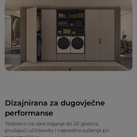
Dizajnirana za dugovječne
performanse
Testirano na vijek trajanja do 20 godina,
pružajući učinkovito i napredno sušenje pri