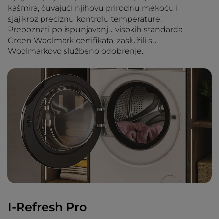
kašmira, čuvajući njihovu prirodnu mekoću i
sjaj kroz preciznu kontrolu temperature.
Prepoznati po ispunjavanju visokih standarda
Green Woolmark certifikata, zaslužili su
Woolmarkovo službeno odobrenje.
I-Refresh Pro