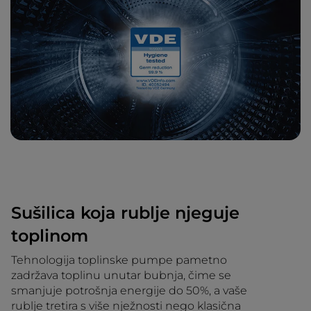
Sušilica koja rublje njeguje
toplinom
Tehnologija toplinske pumpe pametno
zadržava toplinu unutar bubnja, čime se
smanjuje potrošnja energije do 50%, a vaše
rublje tretira s više nježnosti nego klasična