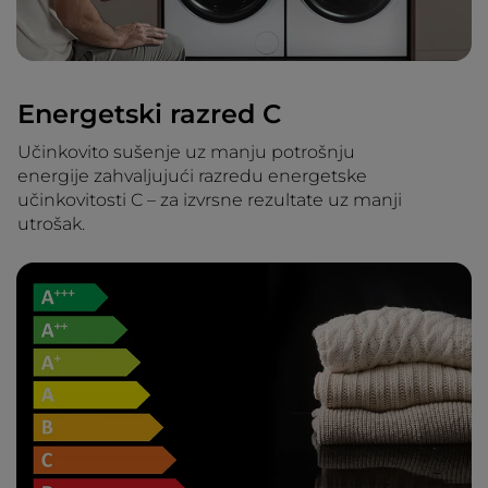
Energetski razred C
Učinkovito sušenje uz manju potrošnju
energije zahvaljujući razredu energetske
učinkovitosti C – za izvrsne rezultate uz manji
utrošak.