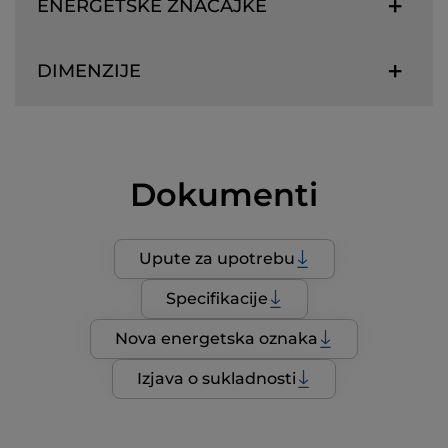
ENERGETSKE ZNAČAJKE
DIMENZIJE
Dokumenti
Upute za upotrebu
Specifikacije
Nova energetska oznaka
Izjava o sukladnosti