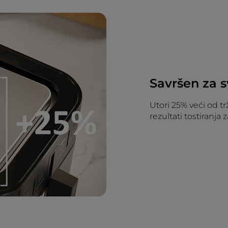
Savršen za s
Utori 25% veći od tr
rezultati tostiranja 