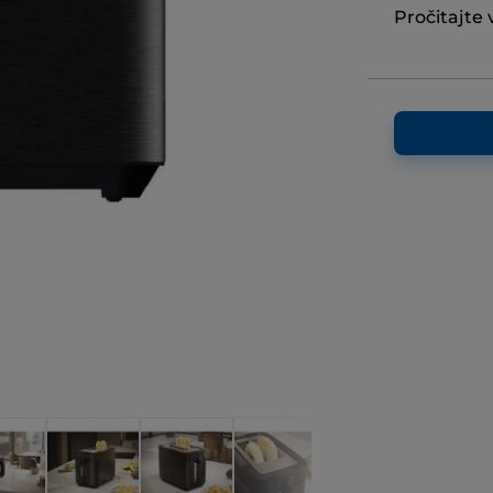
Pročitajte 