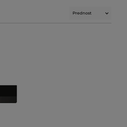
Prednost