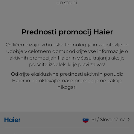
ob strani.
Prednosti promocij Haier
Odličen dizajn, vrhunska tehnologija in zagotovljeno
udobje v celotnem domu: odkrijte vse informacije o
aktivnih promocijah Haier in v času trajanja akcije
poiščite izdelek, ki je pravi za vas!
Odkrijte ekskluzivne prednosti aktivnih ponudb
Haier in ne oklevajte: naše promocije ne čakajo
nikogar!
SI / Slovenčina