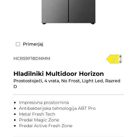
Primerjaj
HCR59F18DNMM
Hladilniki Multidoor Horizon
Prostostoječi, 4 vrata, No Frost, Light Led, Razred
D
Impresivna prostornina
Antibakterijska tehnologija ABT Pro
Metal Fresh Tech
Predal Magic Zone
Predal Active Fresh Zone