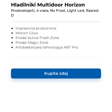
Hladilniki Multidoor Horizon
Prostostoječi, 4 vrata, No Frost, Light Led, Razred
D
Impresivna prostornina
Motion Glow
Predal Active Fresh Zone
Predal Magic Zone
Antibakterijska tehnologija ABT Pro
Kupite zdaj