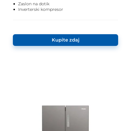
Zaslon na dotik
Inverterski kompresor
Kupite zdaj