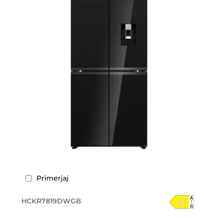
Primerjaj
HCKR7819DWGB