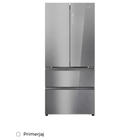
Primerjaj