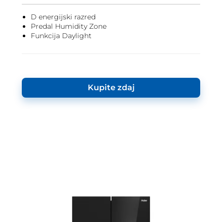
D energijski razred
Predal Humidity Zone
Funkcija Daylight
Kupite zdaj