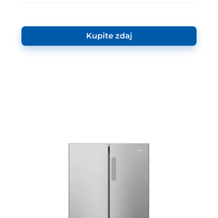
Kupite zdaj