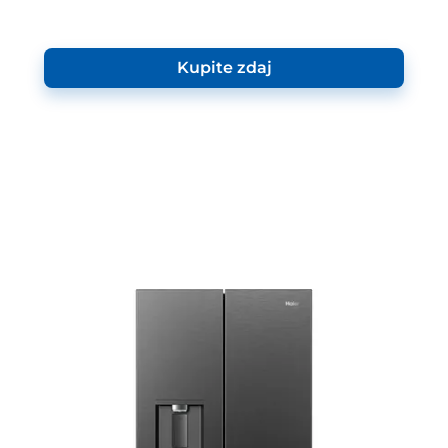
Kupite zdaj