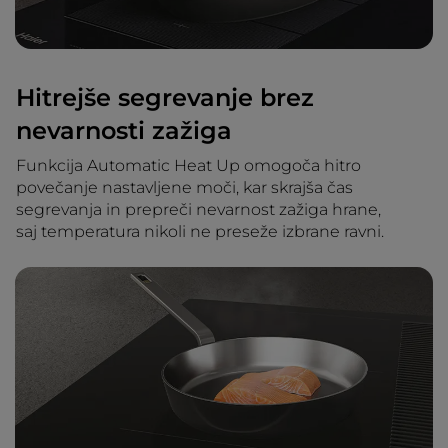
Hitrejše segrevanje brez
nevarnosti zažiga
Funkcija Automatic Heat Up omogoča hitro
povečanje nastavljene moči, kar skrajša čas
segrevanja in prepreči nevarnost zažiga hrane,
saj temperatura nikoli ne preseže izbrane ravni.