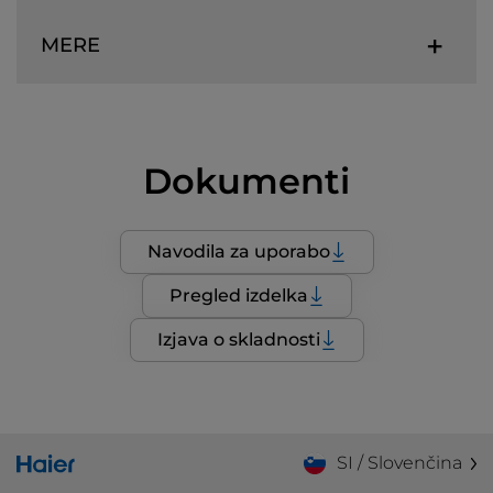
MERE
Dokumenti
Navodila za uporabo
Pregled izdelka
Izjava o skladnosti
SI / Slovenčina