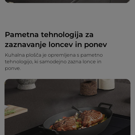
Pametna tehnologija za
zaznavanje loncev in ponev
Kuhalna plošča je opremljena s pametno
tehnologijo, ki samodejno zazna lonce in
ponve.