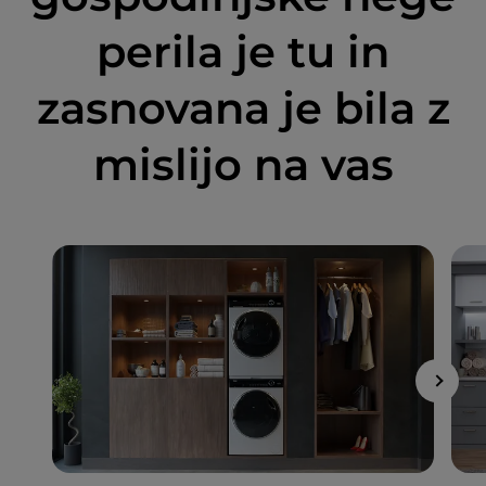
perila je tu in
zasnovana je bila z
mislijo na vas