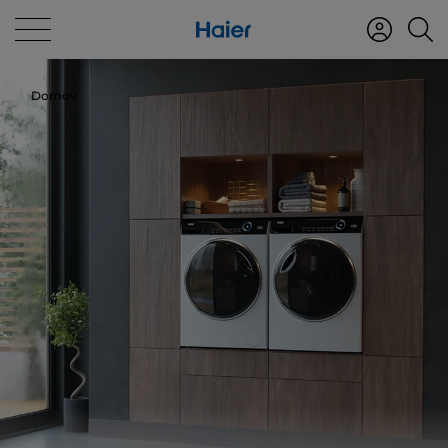
Domov