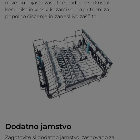
nove gumijaste zaščitne podlage so kristal,
keramika in vinski kozarci varno pritrjeni za
popolno čiščenje in zanesljivo zaščito.
Dodatno jamstvo
Zagotovite si dodatno jamstvo, zasnovano za