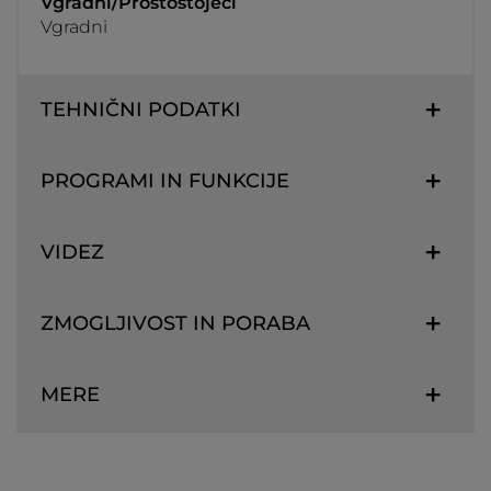
Vgradni/Prostostoječi
Vgradni
TEHNIČNI PODATKI
PROGRAMI IN FUNKCIJE
VIDEZ
ZMOGLJIVOST IN PORABA
MERE