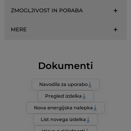
ZMOGLJIVOST IN PORABA
MERE
Dokumenti
Navodila za uporabo
Pregled izdelka
Nova energijska nalepka
List novega izdelka