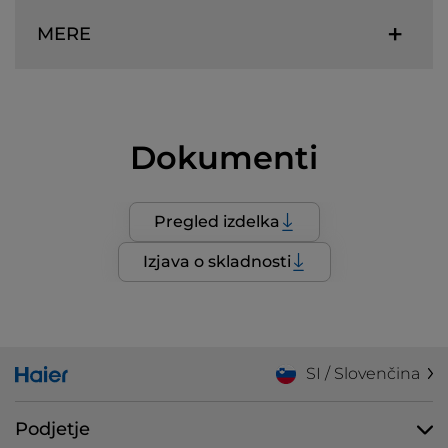
MERE
Dokumenti
Pregled izdelka
Izjava o skladnosti
SI / Slovenčina
Podjetje