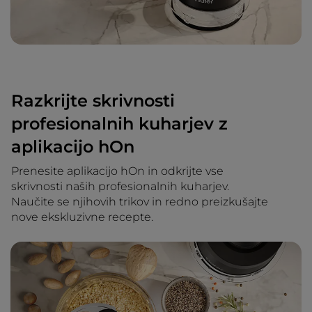
Razkrijte skrivnosti
profesionalnih kuharjev z
aplikacijo hOn
Prenesite aplikacijo hOn in odkrijte vse
skrivnosti naših profesionalnih kuharjev.
Naučite se njihovih trikov in redno preizkušajte
nove ekskluzivne recepte.