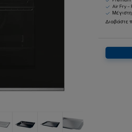
Air Fry –
Μέγιστη
Διαβάστε 