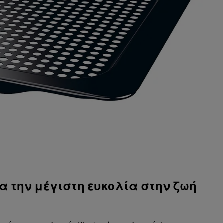
α την μέγιστη ευκολία στην ζωή