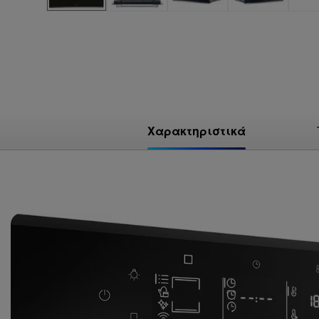
Χαρακτηριστικά