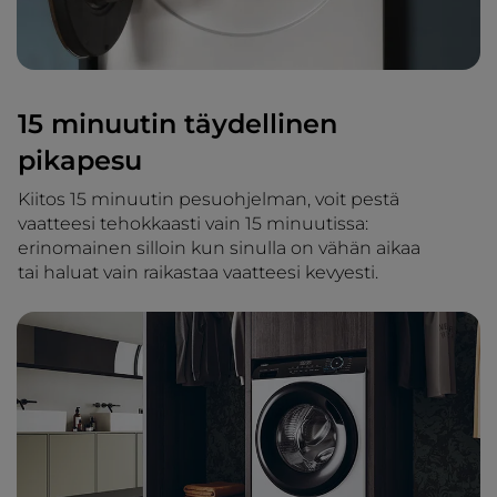
15 minuutin täydellinen
pikapesu
Kiitos 15 minuutin pesuohjelman, voit pestä
vaatteesi tehokkaasti vain 15 minuutissa:
erinomainen silloin kun sinulla on vähän aikaa
tai haluat vain raikastaa vaatteesi kevyesti.