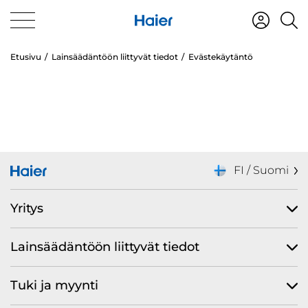
Etusivu
Lainsäädäntöön liittyvät tiedot
Evästekäytäntö
FI / Suomi
Yritys
Lainsäädäntöön liittyvät tiedot
Tuki ja myynti