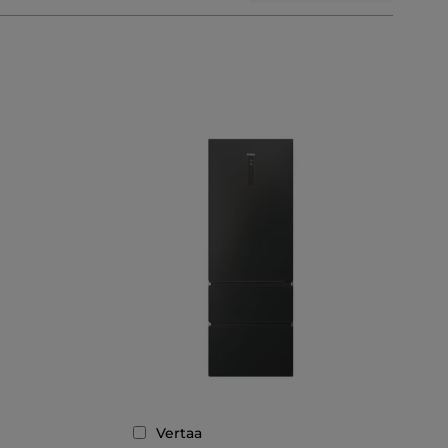
Vertaa