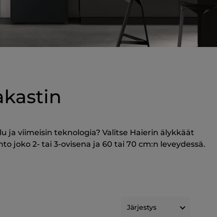
kastin
 ja viimeisin teknologia? Valitse Haierin älykkäät
to joko 2- tai 3-ovisena ja 60 tai 70 cm:n leveydessä.
Järjestys